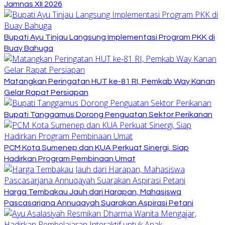
Jamnas XII 2026
Bupati Ayu Tinjau Langsung Implementasi Program PKK di
Buay Bahuga
Matangkan Peringatan HUT ke-81 RI, Pemkab Way Kanan
Gelar Rapat Persiapan
Bupati Tanggamus Dorong Penguatan Sektor Perikanan
PCM Kota Sumenep dan KUA Perkuat Sinergi, Siap
Hadirkan Program Pembinaan Umat
Harga Tembakau Jauh dari Harapan, Mahasiswa
Pascasarjana Annuqayah Suarakan Aspirasi Petani