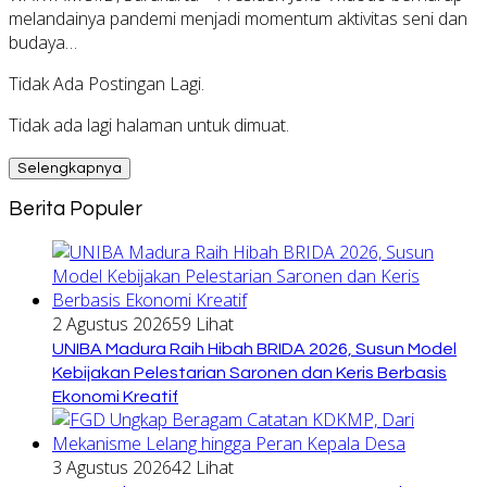
melandainya pandemi menjadi momentum aktivitas seni dan
budaya…
Tidak Ada Postingan Lagi.
Tidak ada lagi halaman untuk dimuat.
Selengkapnya
Berita Populer
2 Agustus 2026
59 Lihat
UNIBA Madura Raih Hibah BRIDA 2026, Susun Model
Kebijakan Pelestarian Saronen dan Keris Berbasis
Ekonomi Kreatif
3 Agustus 2026
42 Lihat