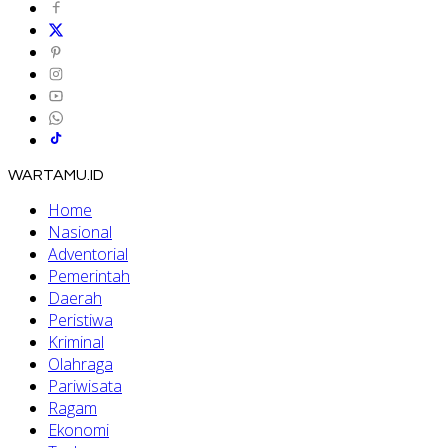
WARTAMU.ID
Home
Nasional
Adventorial
Pemerintah
Daerah
Peristiwa
Kriminal
Olahraga
Pariwisata
Ragam
Ekonomi