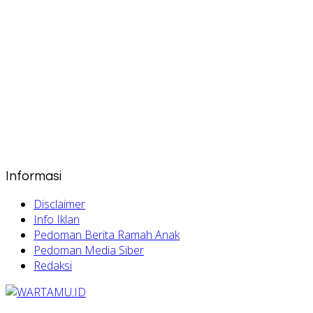
Informasi
Disclaimer
Info Iklan
Pedoman Berita Ramah Anak
Pedoman Media Siber
Redaksi