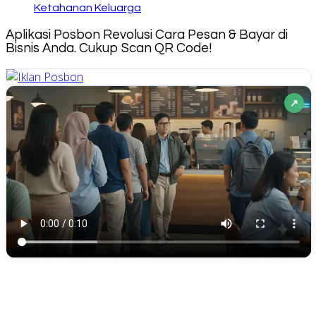
Ketahanan Keluarga
Aplikasi Posbon Revolusi Cara Pesan & Bayar di
Bisnis Anda. Cukup Scan QR Code!
↗