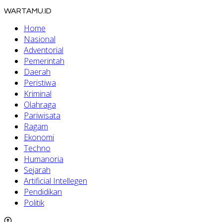
WARTAMU.ID
Home
Nasional
Adventorial
Pemerintah
Daerah
Peristiwa
Kriminal
Olahraga
Pariwisata
Ragam
Ekonomi
Techno
Humanoria
Sejarah
Artificial Intellegen
Pendidikan
Politik