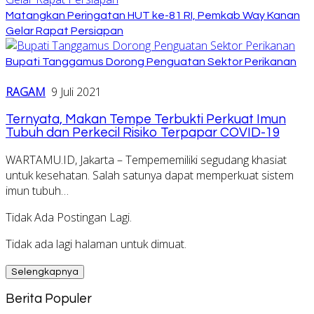
Matangkan Peringatan HUT ke-81 RI, Pemkab Way Kanan
Gelar Rapat Persiapan
Bupati Tanggamus Dorong Penguatan Sektor Perikanan
RAGAM
9 Juli 2021
Ternyata, Makan Tempe Terbukti Perkuat Imun
Tubuh dan Perkecil Risiko Terpapar COVID-19
WARTAMU.ID, Jakarta – Tempememiliki segudang khasiat
untuk kesehatan. Salah satunya dapat memperkuat sistem
imun tubuh…
Tidak Ada Postingan Lagi.
Tidak ada lagi halaman untuk dimuat.
Selengkapnya
Berita Populer