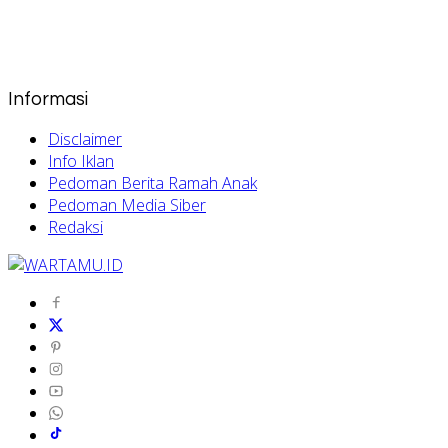
Informasi
Disclaimer
Info Iklan
Pedoman Berita Ramah Anak
Pedoman Media Siber
Redaksi