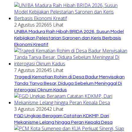
2 Agustus 2026
65 Lihat
UNIBA Madura Raih Hibah BRIDA 2026, Susun Model
Kebijakan Pelestarian Saronen dan Keris Berbasis
Ekonomi Kreatif
7 Agustus 2026
45 Lihat
Tragedi Kematian Rohim di Desa Badur Menyisakan
Tanda Tanya Besar, Diduga Sebelum Meninggal Di
interogasi Oknum Kadus
3 Agustus 2026
42 Lihat
FGD Ungkap Beragam Catatan KDKMP, Dari
Mekanisme Lelang hingga Peran Kepala Desa