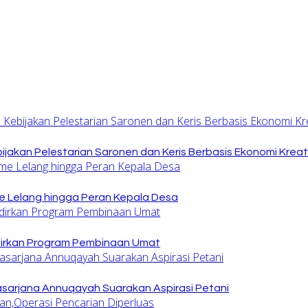
jakan Pelestarian Saronen dan Keris Berbasis Ekonomi Kreat
 Lelang hingga Peran Kepala Desa
dirkan Program Pembinaan Umat
sarjana Annuqayah Suarakan Aspirasi Petani