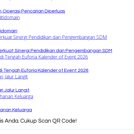
,Operasi Pencarian Diperluas
tidomain
rkuat Sinergi Pendidikan dan Pengembangan SDM
di Tengah Euforia Kalender of Event 2026
 Jalur Langit
hanan Keluarga
snis Anda. Cukup Scan QR Code!