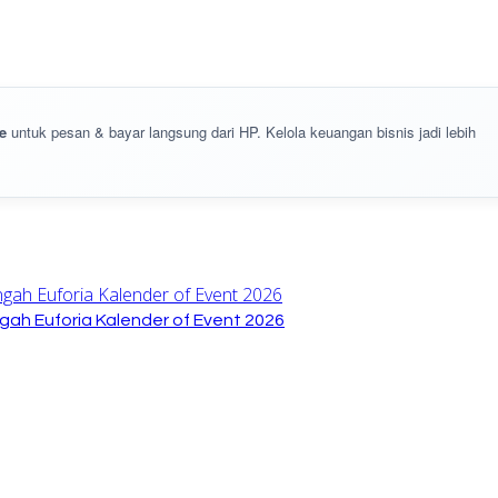
e
untuk pesan & bayar langsung dari HP. Kelola keuangan bisnis jadi lebih
gah Euforia Kalender of Event 2026