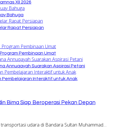
amnas XII 2026
Buay Bahuga
lar Rapat Persiapan
n Program Pembinaan Umat
na Annuqayah Suarakan Aspirasi Petani
 Pembelajaran Interaktif untuk Anak
in Bima Siap Beroperasi Pekan Depan
 transportasi udara di Bandara Sultan Muhammad…