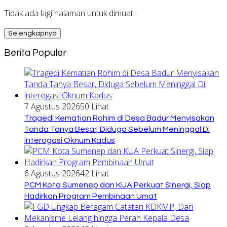
Tidak ada lagi halaman untuk dimuat.
Selengkapnya
Berita Populer
7 Agustus 2026
50 Lihat
Tragedi Kematian Rohim di Desa Badur Menyisakan
Tanda Tanya Besar, Diduga Sebelum Meninggal Di
interogasi Oknum Kadus
6 Agustus 2026
42 Lihat
PCM Kota Sumenep dan KUA Perkuat Sinergi, Siap
Hadirkan Program Pembinaan Umat