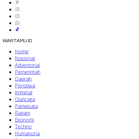
WARTAMU.ID
Home
Nasional
Adventorial
Pemerintah
Daerah
Peristiwa
Kriminal
Olahraga
Pariwisata
Ragam
Ekonomi
Techno
Humanoria