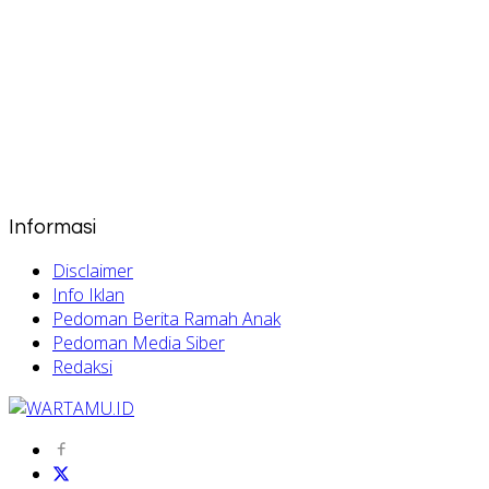
Informasi
Disclaimer
Info Iklan
Pedoman Berita Ramah Anak
Pedoman Media Siber
Redaksi