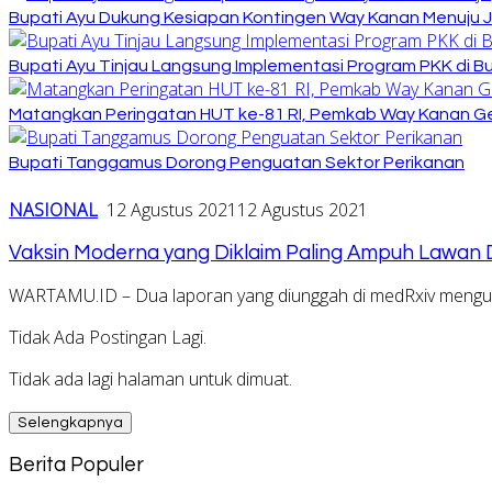
Bupati Ayu Dukung Kesiapan Kontingen Way Kanan Menuju J
Bupati Ayu Tinjau Langsung Implementasi Program PKK di 
Matangkan Peringatan HUT ke-81 RI, Pemkab Way Kanan Ge
Bupati Tanggamus Dorong Penguatan Sektor Perikanan
NASIONAL
12 Agustus 2021
12 Agustus 2021
Vaksin Moderna yang Diklaim Paling Ampuh Lawan 
WARTAMU.ID – Dua laporan yang diunggah di medRxiv mengu
Tidak Ada Postingan Lagi.
Tidak ada lagi halaman untuk dimuat.
Selengkapnya
Berita Populer