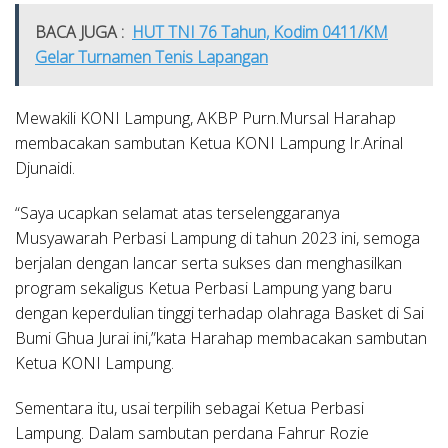
BACA JUGA :
HUT TNI 76 Tahun, Kodim 0411/KM
Gelar Turnamen Tenis Lapangan
Mewakili KONI Lampung, AKBP Purn.Mursal Harahap
membacakan sambutan Ketua KONI Lampung Ir.Arinal
Djunaidi.
“Saya ucapkan selamat atas terselenggaranya
Musyawarah Perbasi Lampung di tahun 2023 ini, semoga
berjalan dengan lancar serta sukses dan menghasilkan
program sekaligus Ketua Perbasi Lampung yang baru
dengan keperdulian tinggi terhadap olahraga Basket di Sai
Bumi Ghua Jurai ini,”kata Harahap membacakan sambutan
Ketua KONI Lampung.
Sementara itu, usai terpilih sebagai Ketua Perbasi
Lampung. Dalam sambutan perdana Fahrur Rozie