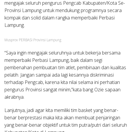
mengajak seluruh pengurus Pengcab Kabupaten/Kota Se-
Provinsi Lampung untuk mendukung programnya secara
kompak dan solid dalam rangka memperbaiki Perbasi
Lampung.
Musprov PERBASI Provinsi Lampung
“Saya ingin mengajak seluruhnya untuk bekerja bersama
memperbaiki Perbasi Lampung, baik dalam segi
pembenahan pembuatan tim atlet, pembinaan dan kualitas
pelatih. Jangan sampai ada lagi kesannya diskriminasi
terhadap Pengcab, karena kita nilai selama ini perhatian
pengurus Provinsi sangat minim,”kata bang Ozie sapaan
akrabnya.
Lanjutnya, jadi agar kita memiliki tim basket yang benar-
benar berprestasi maka kita akan membuat penjaringan
yang benar-benar objektif untuk tim putra/putri dari seluruh