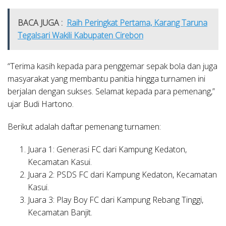
BACA JUGA :
Raih Peringkat Pertama, Karang Taruna
Tegalsari Wakili Kabupaten Cirebon
“Terima kasih kepada para penggemar sepak bola dan juga
masyarakat yang membantu panitia hingga turnamen ini
berjalan dengan sukses. Selamat kepada para pemenang,”
ujar Budi Hartono.
Berikut adalah daftar pemenang turnamen:
Juara 1: Generasi FC dari Kampung Kedaton,
Kecamatan Kasui.
Juara 2: PSDS FC dari Kampung Kedaton, Kecamatan
Kasui.
Juara 3: Play Boy FC dari Kampung Rebang Tinggi,
Kecamatan Banjit.