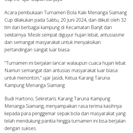
Acara pembukaan Turnamen Bola Kaki Menanga Siamang
Cup dilakukan pada Sabtu, 20 Juni 2024, dan diikuti oleh 32
tim dari berbagai kampung di Kecamatan Banjit dan
sekitarnya. Meski sempat diguyur hujan lebat, antusiasme
dan semangat masyarakat untuk menyaksikan
pertandingan sangat luar biasa.
“Turnamen ini berjalan lancar walaupun cuaca hujan lebat.
Namun semangat dan antusias masyarakat luar biasa
untuk menonton,” ujar Jasidi, Ketua Karang Taruna
Kampung Menanga Siamang.
Budi Hartono, Sekretaris Karang Taruna Kampung
Menanga Siamang, menyampaikan rasa terima kasihnya
kepada para penggemar sepak bola dan masyarakat yang
telah mendukung panitia hingga turnamen ini bisa berjalan
dengan sukses.