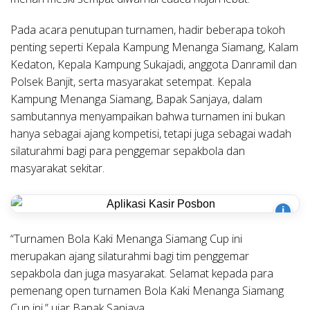
Pada acara penutupan turnamen, hadir beberapa tokoh
penting seperti Kepala Kampung Menanga Siamang, Kalam
Kedaton, Kepala Kampung Sukajadi, anggota Danramil dan
Polsek Banjit, serta masyarakat setempat. Kepala
Kampung Menanga Siamang, Bapak Sanjaya, dalam
sambutannya menyampaikan bahwa turnamen ini bukan
hanya sebagai ajang kompetisi, tetapi juga sebagai wadah
silaturahmi bagi para penggemar sepakbola dan
masyarakat sekitar.
i
“Turnamen Bola Kaki Menanga Siamang Cup ini
merupakan ajang silaturahmi bagi tim penggemar
sepakbola dan juga masyarakat. Selamat kepada para
pemenang open turnamen Bola Kaki Menanga Siamang
Cup ini,” ujar Bapak Sanjaya.