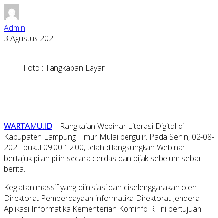
Admin
3 Agustus 2021
Foto : Tangkapan Layar
WARTAMU.ID
– Rangkaian Webinar Literasi Digital di
Kabupaten Lampung Timur Mulai bergulir. Pada Senin, 02-08-
2021 pukul 09.00-12.00, telah dilangsungkan Webinar
bertajuk pilah pilih secara cerdas dan bijak sebelum sebar
berita.
Kegiatan massif yang diinisiasi dan diselenggarakan oleh
Direktorat Pemberdayaan informatika Direktorat Jenderal
Aplikasi Informatika Kementerian Kominfo RI ini bertujuan