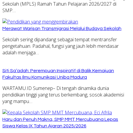
Sekolah (MPLS) Ramah Tahun Pelajaran 2026/2027 di
SMP…
Merawat Warisan Transmigrasi Melalui Budaya Sekolah
Sekolah sering dipandang sebagai tempat mentransfer
pengetahuan. Padahal, fungsi yang jauh lebih mendasar
adalah menjaga…
Siti Sa’adah: Perempuan Inspiratif di Balik Kemajuan
Fakultas Ilmu Komunikasi Uniba Madura
WARTAMU.ID Sumenep– Di tengah dinamika dunia
pendidikan tinggi yang terus berkembang, sosok akademisi
yang mampu…
Haru dan Penuh Makna, SMP MMT Mercubuana Lepas
Siswa Kelas IX Tahun Ajaran 2025/2026