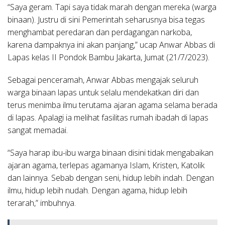
“Saya geram. Tapi saya tidak marah dengan mereka (warga
binaan). Justru di sini Pemerintah seharusnya bisa tegas
menghambat peredaran dan perdagangan narkoba,
karena dampaknya ini akan panjang,” ucap Anwar Abbas di
Lapas kelas II Pondok Bambu Jakarta, Jumat (21/7/2023).
Sebagai penceramah, Anwar Abbas mengajak seluruh
warga binaan lapas untuk selalu mendekatkan diri dan
terus menimba ilmu terutama ajaran agama selama berada
di lapas. Apalagi ia melihat fasilitas rumah ibadah di lapas
sangat memadai.
“Saya harap ibu-ibu warga binaan disini tidak mengabaikan
ajaran agama, terlepas agamanya Islam, Kristen, Katolik
dan lainnya. Sebab dengan seni, hidup lebih indah. Dengan
ilmu, hidup lebih nudah. Dengan agama, hidup lebih
terarah,” imbuhnya.