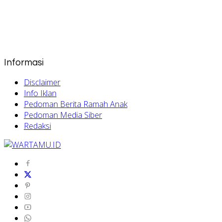
Informasi
Disclaimer
Info Iklan
Pedoman Berita Ramah Anak
Pedoman Media Siber
Redaksi