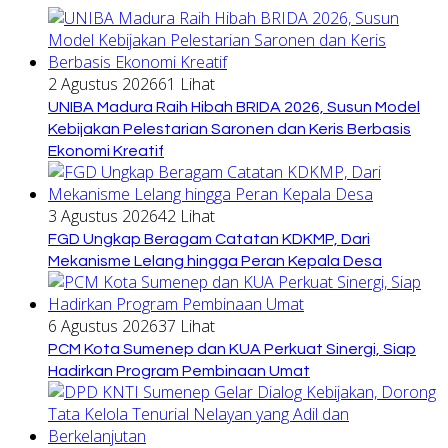
2 Agustus 2026
61 Lihat
UNIBA Madura Raih Hibah BRIDA 2026, Susun Model
Kebijakan Pelestarian Saronen dan Keris Berbasis
Ekonomi Kreatif
3 Agustus 2026
42 Lihat
FGD Ungkap Beragam Catatan KDKMP, Dari
Mekanisme Lelang hingga Peran Kepala Desa
6 Agustus 2026
37 Lihat
PCM Kota Sumenep dan KUA Perkuat Sinergi, Siap
Hadirkan Program Pembinaan Umat