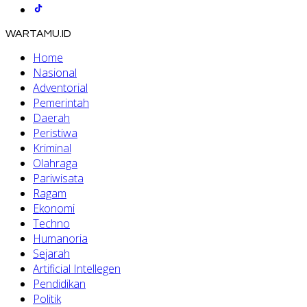
WARTAMU.ID
Home
Nasional
Adventorial
Pemerintah
Daerah
Peristiwa
Kriminal
Olahraga
Pariwisata
Ragam
Ekonomi
Techno
Humanoria
Sejarah
Artificial Intellegen
Pendidikan
Politik