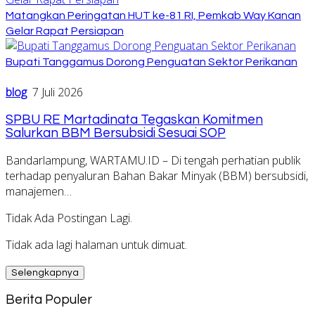
Matangkan Peringatan HUT ke-81 RI, Pemkab Way Kanan
Gelar Rapat Persiapan
Bupati Tanggamus Dorong Penguatan Sektor Perikanan
blog
7 Juli 2026
SPBU RE Martadinata Tegaskan Komitmen
Salurkan BBM Bersubsidi Sesuai SOP
Bandarlampung, WARTAMU.ID – Di tengah perhatian publik
terhadap penyaluran Bahan Bakar Minyak (BBM) bersubsidi,
manajemen…
Tidak Ada Postingan Lagi.
Tidak ada lagi halaman untuk dimuat.
Selengkapnya
Berita Populer