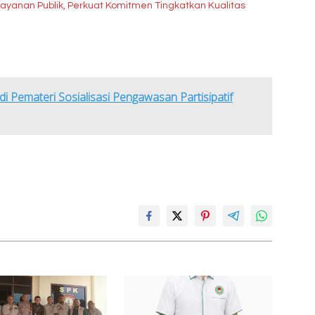
layanan Publik, Perkuat Komitmen Tingkatkan Kualitas
di Pemateri Sosialisasi Pengawasan Partisipatif