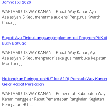
Jamnas XII 2026
WARTAMU.ID, WAY KANAN – Bupati Way Kanan Ayu
Asalasiyah, S.Ked., menerima audiensi Pengurus Kwartir
Cabang…
Bupati Ayu Tinjau Langsung Implementasi Program PKK di
Buay Bahuga
WARTAMU.ID, WAY KANAN – Bupati Way Kanan, Ayu
Asalasiyah, S.Ked., menghadiri sekaligus membuka Kegiatan
Monitoring…
Matangkan Peringatan HUT ke-81 RI, Pemkab Way Kanan
Gelar Rapat Persiapan
WARTAMU.ID, WAY KANAN – Pemerintah Kabupaten Way
Kanan menggelar Rapat Pemantapan Rangkaian Kegiatan
Peringatan HUT…