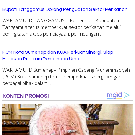
Bupati Tanggamus Dorong Penguatan Sektor Perikanan
WARTAMU.ID, TANGGAMUS – Pemerintah Kabupaten
Tanggamus terus memperkuat sektor perikanan melalui
peningkatan akses pembiayaan, perlindungan…
PCM Kota Sumenep dan KUA Perkuat Sinergi, Siap
Hadirkan Program Pembinaan Umat
WARTAMU.ID Sumenep– Pimpinan Cabang Muhammadiyah
(PCM) Kota Sumenep terus memperkuat sinergi dengan
berbagai pihak dalam…