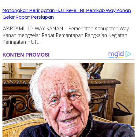
Matangkan Peringatan HUT ke-81 RI, Pemkab Way Kanan
Gelar Rapat Persiapan
WARTAMU.ID, WAY KANAN – Pemerintah Kabupaten Way
Kanan menggelar Rapat Pemantapan Rangkaian Kegiatan
Peringatan HUT…