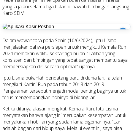
yang ia jalani selama tiga bulan di bawah bimbingan langsung
Karo SDM.
i
Dalam wawancara pada Senin (10/6/2024), Iptu Lisma
menjelaskan bahwa persiapan untuk mengikuti Kemala Run
2024 memakan waktu sekitar tiga bulan. “Latihan yang
konsisten dan bimbingan yang tepat sangat membantu saya
mempersiapkan diri secara optimal,” ujarnya.
Iptu Lisma bukanlah pendatang baru di dunia lari. Ia telah
mengikuti Kartini Run pada tahun 2018 dan 2019.
Pengalaman tersebut menjadi modal penting baginya untuk
terus mengembangkan hobinya di bidang lari.
Ketika ditanya alasan mengikuti Kemala Run, Iptu Lisma
menyatakan bahwa ajang ini merupakan kesempatan untuk
menyalurkan hobi lari yang sudah lama digemarinya. “Lari
adalah bagian dari hidup saya. Melalui event ini, saya bisa