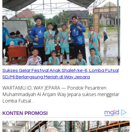
Sukses Gelar Festival Anak Shaleh ke-6, Lomba Futsal
SD/MI Berlangsung Meriah di Way Jepara
WARTAMU.ID, WAY JEPARA — Pondok Pesantren
Muhammadiyah Al Arqam Way Jepara sukses menggelar
Lomba Futsal…