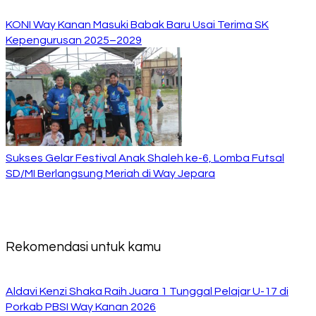
KONI Way Kanan Masuki Babak Baru Usai Terima SK
Kepengurusan 2025–2029
Sukses Gelar Festival Anak Shaleh ke-6, Lomba Futsal
SD/MI Berlangsung Meriah di Way Jepara
Rekomendasi untuk kamu
Aldavi Kenzi Shaka Raih Juara 1 Tunggal Pelajar U-17 di
Porkab PBSI Way Kanan 2026