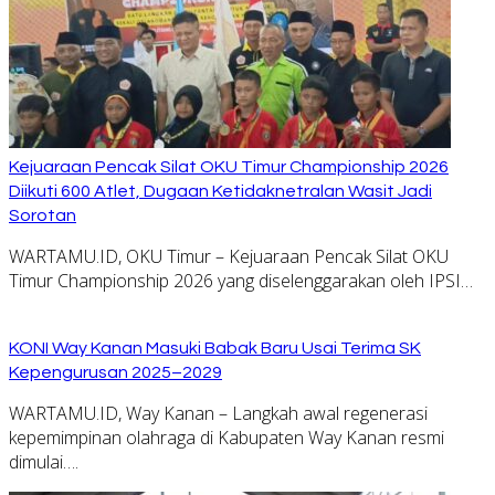
Kejuaraan Pencak Silat OKU Timur Championship 2026
Diikuti 600 Atlet, Dugaan Ketidaknetralan Wasit Jadi
Sorotan
WARTAMU.ID, OKU Timur – Kejuaraan Pencak Silat OKU
Timur Championship 2026 yang diselenggarakan oleh IPSI…
KONI Way Kanan Masuki Babak Baru Usai Terima SK
Kepengurusan 2025–2029
WARTAMU.ID, Way Kanan – Langkah awal regenerasi
kepemimpinan olahraga di Kabupaten Way Kanan resmi
dimulai….