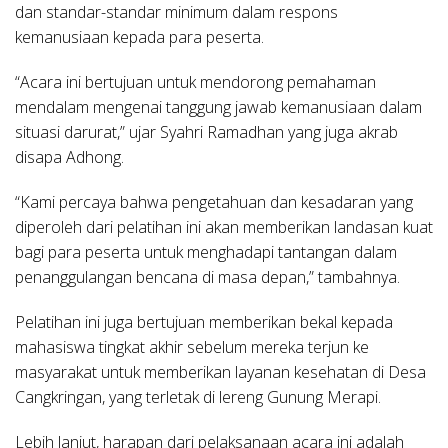
dan standar-standar minimum dalam respons
kemanusiaan kepada para peserta.
“Acara ini bertujuan untuk mendorong pemahaman
mendalam mengenai tanggung jawab kemanusiaan dalam
situasi darurat,” ujar Syahri Ramadhan yang juga akrab
disapa Adhong.
“Kami percaya bahwa pengetahuan dan kesadaran yang
diperoleh dari pelatihan ini akan memberikan landasan kuat
bagi para peserta untuk menghadapi tantangan dalam
penanggulangan bencana di masa depan,” tambahnya.
Pelatihan ini juga bertujuan memberikan bekal kepada
mahasiswa tingkat akhir sebelum mereka terjun ke
masyarakat untuk memberikan layanan kesehatan di Desa
Cangkringan, yang terletak di lereng Gunung Merapi.
Lebih lanjut, harapan dari pelaksanaan acara ini adalah