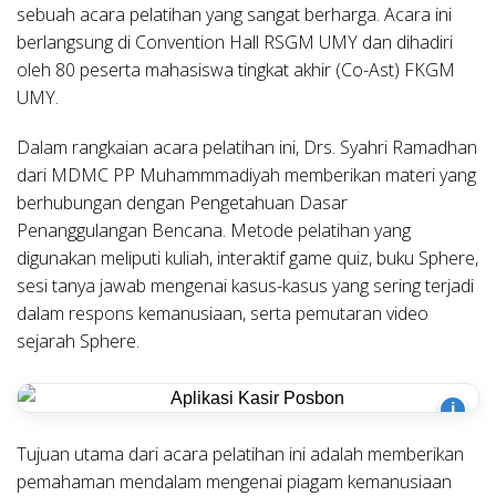
sebuah acara pelatihan yang sangat berharga. Acara ini
berlangsung di Convention Hall RSGM UMY dan dihadiri
oleh 80 peserta mahasiswa tingkat akhir (Co-Ast) FKGM
UMY.
Dalam rangkaian acara pelatihan ini, Drs. Syahri Ramadhan
dari MDMC PP Muhammmadiyah memberikan materi yang
berhubungan dengan Pengetahuan Dasar
Penanggulangan Bencana. Metode pelatihan yang
digunakan meliputi kuliah, interaktif game quiz, buku Sphere,
sesi tanya jawab mengenai kasus-kasus yang sering terjadi
dalam respons kemanusiaan, serta pemutaran video
sejarah Sphere.
i
Tujuan utama dari acara pelatihan ini adalah memberikan
pemahaman mendalam mengenai piagam kemanusiaan