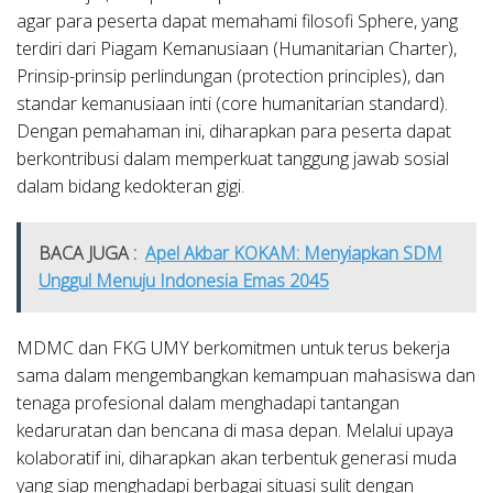
agar para peserta dapat memahami filosofi Sphere, yang
terdiri dari Piagam Kemanusiaan (Humanitarian Charter),
Prinsip-prinsip perlindungan (protection principles), dan
standar kemanusiaan inti (core humanitarian standard).
Dengan pemahaman ini, diharapkan para peserta dapat
berkontribusi dalam memperkuat tanggung jawab sosial
dalam bidang kedokteran gigi.
BACA JUGA :
Apel Akbar KOKAM: Menyiapkan SDM
Unggul Menuju Indonesia Emas 2045
MDMC dan FKG UMY berkomitmen untuk terus bekerja
sama dalam mengembangkan kemampuan mahasiswa dan
tenaga profesional dalam menghadapi tantangan
kedaruratan dan bencana di masa depan. Melalui upaya
kolaboratif ini, diharapkan akan terbentuk generasi muda
yang siap menghadapi berbagai situasi sulit dengan