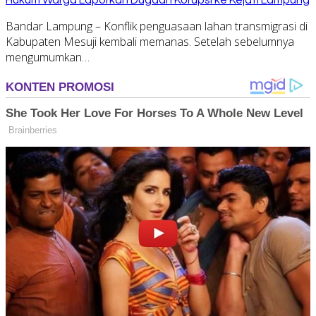
Bandar Lampung – Konflik penguasaan lahan transmigrasi di
Kabupaten Mesuji kembali memanas. Setelah sebelumnya
mengumumkan…