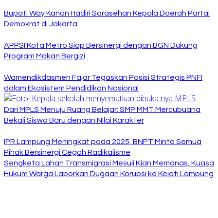
Bupati Way Kanan Hadiri Sarasehan Kepala Daerah Partai
Demokrat di Jakarta
APPSI Kota Metro Siap Bersinergi dengan BGN Dukung
Program Makan Bergizi
Wamendikdasmen Fajar Tegaskan Posisi Strategis PNFI
dalam Ekosistem Pendidikan Nasional
Dari MPLS Menuju Ruang Belajar: SMP MMT Mercubuana
Bekali Siswa Baru dengan Nilai Karakter
IPR Lampung Meningkat pada 2025, BNPT Minta Semua
Pihak Bersinergi Cegah Radikalisme
Sengketa Lahan Transmigrasi Mesuji Kian Memanas, Kuasa
Hukum Warga Laporkan Dugaan Korupsi ke Kejati Lampung