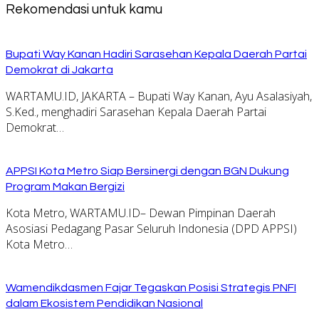
Rekomendasi untuk kamu
Bupati Way Kanan Hadiri Sarasehan Kepala Daerah Partai
Demokrat di Jakarta
WARTAMU.ID, JAKARTA – Bupati Way Kanan, Ayu Asalasiyah,
S.Ked., menghadiri Sarasehan Kepala Daerah Partai
Demokrat…
APPSI Kota Metro Siap Bersinergi dengan BGN Dukung
Program Makan Bergizi
Kota Metro, WARTAMU.ID– Dewan Pimpinan Daerah
Asosiasi Pedagang Pasar Seluruh Indonesia (DPD APPSI)
Kota Metro…
Wamendikdasmen Fajar Tegaskan Posisi Strategis PNFI
dalam Ekosistem Pendidikan Nasional