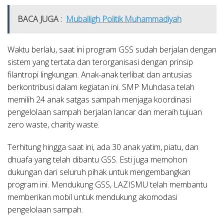
BACA JUGA :
Muballigh Politik Muhammadiyah
Waktu berlalu, saat ini program GSS sudah berjalan dengan
sistem yang tertata dan terorganisasi dengan prinsip
filantropi lingkungan. Anak-anak terlibat dan antusias
berkontribusi dalam kegiatan ini. SMP Muhdasa telah
memilih 24 anak satgas sampah menjaga koordinasi
pengelolaan sampah berjalan lancar dan meraih tujuan
zero waste, charity waste.
Terhitung hingga saat ini, ada 30 anak yatim, piatu, dan
dhuafa yang telah dibantu GSS. Esti juga memohon
dukungan dari seluruh pihak untuk mengembangkan
program ini. Mendukung GSS, LAZISMU telah membantu
memberikan mobil untuk mendukung akomodasi
pengelolaan sampah.