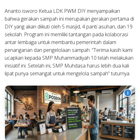
Ananto isworo Ketua LDK PWM DIY menyampaikan
bahwa gerakan sampah ini merupakan gerakan pertama di
DIY yang akan diikuti oleh 5 masjid, 4 panti asuhan, dan 19
sekolah. Program ini memiliki tantangan pada kolaborasi
antar lembaga untuk membantu pemerintah dalam
penanganan dan pengelolaan sampah. “Terima kasih kami
ucapkan kepada SMP Muhammadiyah 10 telah melakukan
inisiatif ini. Setelah ini, SMP Muhdasa harus lebih dua kali
lipat punya semangat untuk mengelola sampah” tuturnya.
i