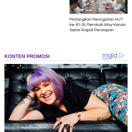
Matangkan Peringatan HUT
ke-81 RI, Pemkab Way Kanan
Gelar Rapat Persiapan