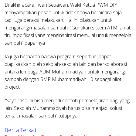
Di akhir acara, Iwan Setiawan, Wakil Ketua PWM DIY
menyampaikan pesan untuk tidak hanya berbicara saja,
tapi juga beraksi melakukan. Hal ini dilakukan untuk
mengurangi masalah sampah. “Gunakan sistem ATM, amati
tiru modifikasi yang menginspirasi memulai untuk mengelola
sampah” paparnya
Ia juga berharap bahwa program seperti ini dapat
diaplikasikan oleh sekolah-sekolah lain dan berkolaborasi
antara lembaga AUM Muhammadiyah untuk mengurangi
sampah dengan SMP Muhammadiyah 10 sebagai pilot
project.
“Saya rasa ini bisa menjadi contoh pembelajaran bagi yang
lain. Sekolah Muhammadiyah harus bisa menjadi solusi
terkait masalah sampah” tutupnya.
Berita Terkait