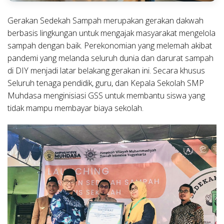
Gerakan Sedekah Sampah merupakan gerakan dakwah
berbasis lingkungan untuk mengajak masyarakat mengelola
sampah dengan baik. Perekonomian yang melemah akibat
pandemi yang melanda seluruh dunia dan darurat sampah
di DIY menjadi latar belakang gerakan ini. Secara khusus
Seluruh tenaga pendidik, guru, dan Kepala Sekolah SMP
Muhdasa menginisiasi GSS untuk membantu siswa yang
tidak mampu membayar biaya sekolah.