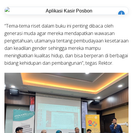
i
“Tema-tema riset dalam buku ini penting dibaca oleh
generasi muda agar mereka mendapatkan wawasan
pengetahuan, utamanya tentang pembudayaan kesetaraan
dan keadilan gender sehingga mereka mampu
meningkatkan kualitas hidup, dan bisa berperan di berbagai
bidang kehidupan dan pembangunan”, tegas Rektor.