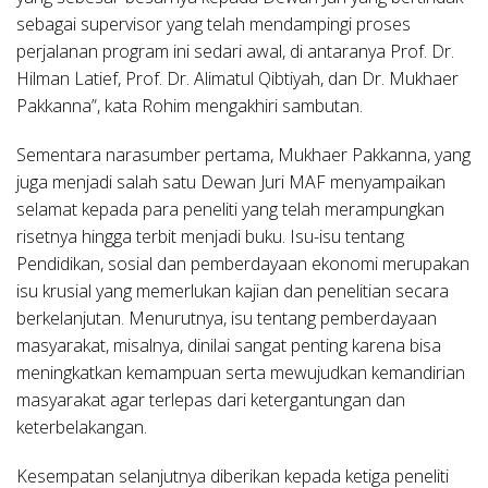
sebagai supervisor yang telah mendampingi proses
perjalanan program ini sedari awal, di antaranya Prof. Dr.
Hilman Latief, Prof. Dr. Alimatul Qibtiyah, dan Dr. Mukhaer
Pakkanna”, kata Rohim mengakhiri sambutan.
Sementara narasumber pertama, Mukhaer Pakkanna, yang
juga menjadi salah satu Dewan Juri MAF menyampaikan
selamat kepada para peneliti yang telah merampungkan
risetnya hingga terbit menjadi buku. Isu-isu tentang
Pendidikan, sosial dan pemberdayaan ekonomi merupakan
isu krusial yang memerlukan kajian dan penelitian secara
berkelanjutan. Menurutnya, isu tentang pemberdayaan
masyarakat, misalnya, dinilai sangat penting karena bisa
meningkatkan kemampuan serta mewujudkan kemandirian
masyarakat agar terlepas dari ketergantungan dan
keterbelakangan.
Kesempatan selanjutnya diberikan kepada ketiga peneliti