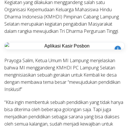
Kegiatan yang dilakukan menggandeng salah satu
Organisasi Kepemudaan Keluarga Mahasiswa Hindu
Dharma Indonesia (KMHDI) Pimpinan Cabang Lampung
Selatan merupakan kegiatan pengabdian Masyarakat
dalam rangka mewujudkan Tri Dharma Perguruan Tinggi.
i
Prayoga Salim, Ketua Umum MI Lampung menjelaskan
bahwa MI menggandeng KMHDI PC Lampung Selatan
menginisiasikan sebuah gerakan untuk Kembali ke desa
dengan membawa tema besar “mewujudukan pendidikan
Insklusif”
“Kita ingin membentuk sebuah pendidikan yang tidak hanya
bisa diterima oleh beberapa golongan saja. Tapi juga
menjadikan pendidikan sebagai sarana yang bisa diakses
oleh semua kalangan, sudah menjadi kewajiban untuk