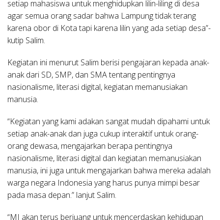
setiap mahasiswa untuk menghidupkan lilin-liling di desa
agar semua orang sadar bahwa Lampung tidak terang
karena obor di Kota tapi karena lilin yang ada setiap desa”-
kutip Salim.
Kegiatan ini menurut Salim berisi pengajaran kepada anak-
anak dari SD, SMP, dan SMA tentang pentingnya
nasionalisme, literasi digital, kegiatan memanusiakan
manusia.
“Kegiatan yang kami adakan sangat mudah dipahami untuk
setiap anak-anak dan juga cukup interaktif untuk orang-
orang dewasa, mengajarkan berapa pentingnya
nasionalisme, literasi digital dan kegiatan memanusiakan
manusia, ini juga untuk mengajarkan bahwa mereka adalah
warga negara Indonesia yang harus punya mimpi besar
pada masa depan.” lanjut Salim.
“MI akan terus berjuang untuk mencerdaskan kehidupan