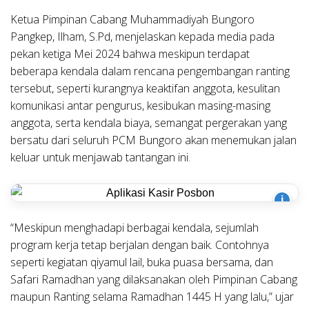
Ketua Pimpinan Cabang Muhammadiyah Bungoro
Pangkep, Ilham, S.Pd, menjelaskan kepada media pada
pekan ketiga Mei 2024 bahwa meskipun terdapat
beberapa kendala dalam rencana pengembangan ranting
tersebut, seperti kurangnya keaktifan anggota, kesulitan
komunikasi antar pengurus, kesibukan masing-masing
anggota, serta kendala biaya, semangat pergerakan yang
bersatu dari seluruh PCM Bungoro akan menemukan jalan
keluar untuk menjawab tantangan ini.
i
“Meskipun menghadapi berbagai kendala, sejumlah
program kerja tetap berjalan dengan baik. Contohnya
seperti kegiatan qiyamul lail, buka puasa bersama, dan
Safari Ramadhan yang dilaksanakan oleh Pimpinan Cabang
maupun Ranting selama Ramadhan 1445 H yang lalu,” ujar