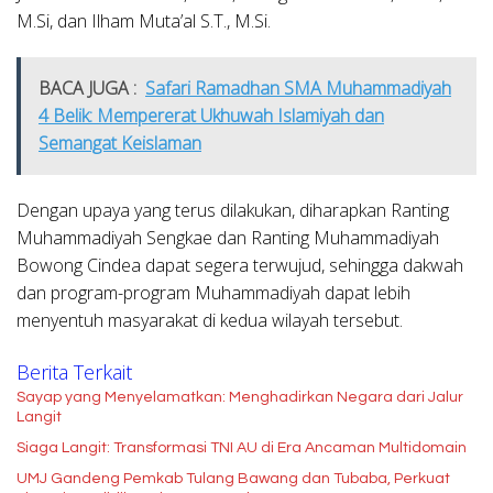
M.Si, dan Ilham Muta’al S.T., M.Si.
BACA JUGA :
Safari Ramadhan SMA Muhammadiyah
4 Belik: Mempererat Ukhuwah Islamiyah dan
Semangat Keislaman
Dengan upaya yang terus dilakukan, diharapkan Ranting
Muhammadiyah Sengkae dan Ranting Muhammadiyah
Bowong Cindea dapat segera terwujud, sehingga dakwah
dan program-program Muhammadiyah dapat lebih
menyentuh masyarakat di kedua wilayah tersebut.
Berita Terkait
Sayap yang Menyelamatkan: Menghadirkan Negara dari Jalur
Langit
Siaga Langit: Transformasi TNI AU di Era Ancaman Multidomain
UMJ Gandeng Pemkab Tulang Bawang dan Tubaba, Perkuat