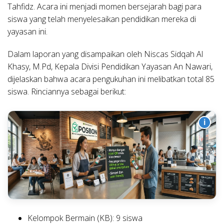
Tahfidz. Acara ini menjadi momen bersejarah bagi para
siswa yang telah menyelesaikan pendidikan mereka di
yayasan ini.
Dalam laporan yang disampaikan oleh Niscas Sidqah Al
Khasy, M.Pd, Kepala Divisi Pendidikan Yayasan An Nawari,
dijelaskan bahwa acara pengukuhan ini melibatkan total 85
siswa. Rinciannya sebagai berikut:
i
Kelompok Bermain (KB): 9 siswa