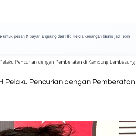
e
untuk pesan & bayar langsung dari HP. Kelola keuangan bisnis jadi lebih
Pelaku Pencurian dengan Pemberatan di Kampung Lembasung
 Pelaku Pencurian dengan Pemberatan