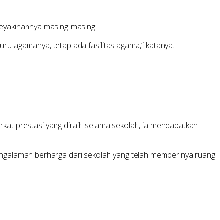
eyakinannya masing-masing.
ru agamanya, tetap ada fasilitas agama,” katanya.
rkat prestasi yang diraih selama sekolah, ia mendapatkan
ngalaman berharga dari sekolah yang telah memberinya ruang