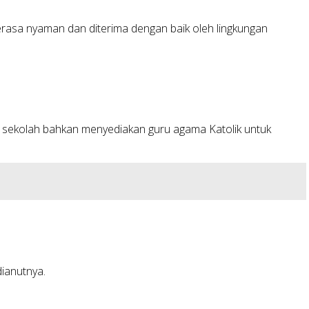
erasa nyaman dan diterima dengan baik oleh lingkungan
 sekolah bahkan menyediakan guru agama Katolik untuk
ianutnya.