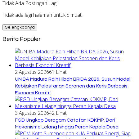
Tidak Ada Postingan Lagi.
Tidak ada lagi halaman untuk dimuat.
Selengkapnya
Berita Populer
2 Agustus 2026
61 Lihat
UNIBA Madura Raih Hibah BRIDA 2026, Susun Model
Kebijakan Pelestarian Saronen dan Keris Berbasis
Ekonomi Kreatif
3 Agustus 2026
42 Lihat
FGD Ungkap Beragam Catatan KDKMP, Dari
Mekanisme Lelang hingga Peran Kepala Desa