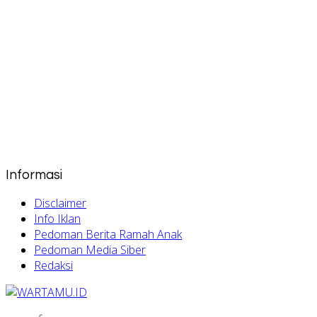
Informasi
Disclaimer
Info Iklan
Pedoman Berita Ramah Anak
Pedoman Media Siber
Redaksi