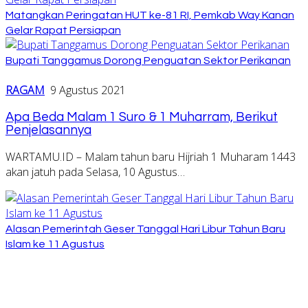
Matangkan Peringatan HUT ke-81 RI, Pemkab Way Kanan
Gelar Rapat Persiapan
Bupati Tanggamus Dorong Penguatan Sektor Perikanan
RAGAM
9 Agustus 2021
Apa Beda Malam 1 Suro & 1 Muharram, Berikut
Penjelasannya
WARTAMU.ID – Malam tahun baru Hijriah 1 Muharam 1443
akan jatuh pada Selasa, 10 Agustus…
Alasan Pemerintah Geser Tanggal Hari Libur Tahun Baru
Islam ke 11 Agustus