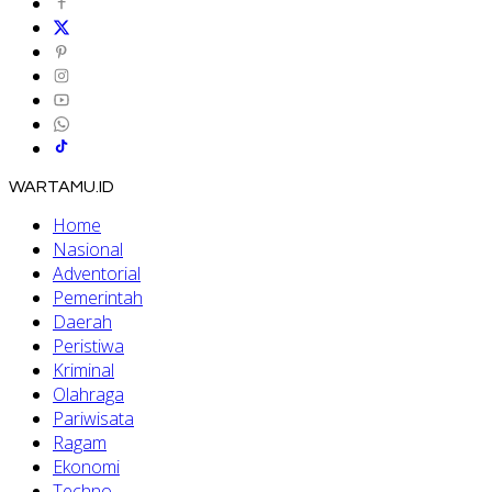
WARTAMU.ID
Home
Nasional
Adventorial
Pemerintah
Daerah
Peristiwa
Kriminal
Olahraga
Pariwisata
Ragam
Ekonomi
Techno