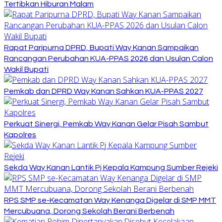
Tertibkan Hiburan Malam
Rapat Paripurna DPRD, Bupati Way Kanan Sampaikan
Rancangan Perubahan KUA-PPAS 2026 dan Usulan Calon
Wakil Bupati
Pemkab dan DPRD Way Kanan Sahkan KUA-PPAS 2027
Perkuat Sinergi, Pemkab Way Kanan Gelar Pisah Sambut
Kapolres
Sekda Way Kanan Lantik Pj Kepala Kampung Sumber Rejeki
RPS SMP se-Kecamatan Way Kenanga Digelar di SMP MMT
Mercubuana, Dorong Sekolah Berani Berbenah