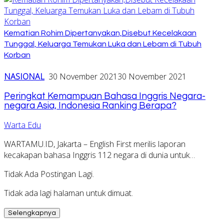
Kematian Rohim Dipertanyakan,Disebut Kecelakaan
Tunggal, Keluarga Temukan Luka dan Lebam di Tubuh
Korban
NASIONAL
30 November 2021
30 November 2021
Peringkat Kemampuan Bahasa Inggris Negara-
negara Asia, Indonesia Ranking Berapa?
Warta Edu
WARTAMU.ID, Jakarta – English First merilis laporan
kecakapan bahasa Inggris 112 negara di dunia untuk…
Tidak Ada Postingan Lagi.
Tidak ada lagi halaman untuk dimuat.
Selengkapnya