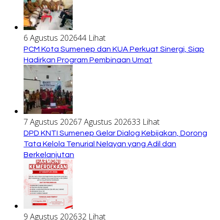
6 Agustus 2026
44 Lihat
PCM Kota Sumenep dan KUA Perkuat Sinergi, Siap
Hadirkan Program Pembinaan Umat
7 Agustus 2026
7 Agustus 2026
33 Lihat
DPD KNTI Sumenep Gelar Dialog Kebijakan, Dorong
Tata Kelola Tenurial Nelayan yang Adil dan
Berkelanjutan
9 Agustus 2026
32 Lihat