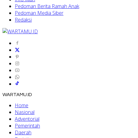
Pedoman Berita Ramah Anak
Pedoman Media Siber
Redaksi
WARTAMU.ID
Home
Nasional
Adventorial
Pemerintah
Daerah