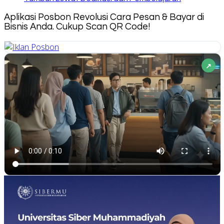
Aplikasi Posbon Revolusi Cara Pesan & Bayar di
Bisnis Anda. Cukup Scan QR Code!
↗