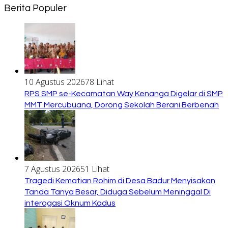
Berita Populer
10 Agustus 2026
78 Lihat
RPS SMP se-Kecamatan Way Kenanga Digelar di SMP
MMT Mercubuana, Dorong Sekolah Berani Berbenah
7 Agustus 2026
51 Lihat
Tragedi Kematian Rohim di Desa Badur Menyisakan
Tanda Tanya Besar, Diduga Sebelum Meninggal Di
interogasi Oknum Kadus