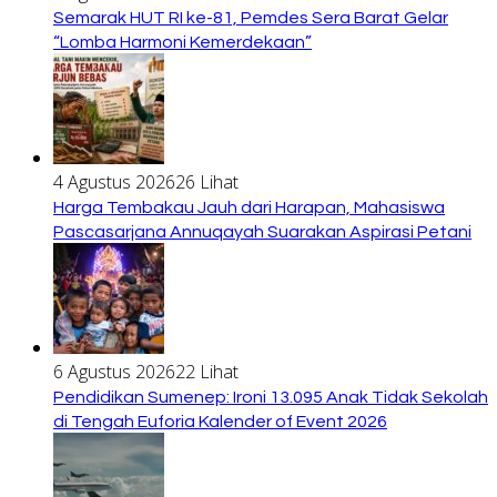
Semarak HUT RI ke-81, Pemdes Sera Barat Gelar
“Lomba Harmoni Kemerdekaan”
4 Agustus 2026
26 Lihat
Harga Tembakau Jauh dari Harapan, Mahasiswa
Pascasarjana Annuqayah Suarakan Aspirasi Petani
6 Agustus 2026
22 Lihat
Pendidikan Sumenep: Ironi 13.095 Anak Tidak Sekolah
di Tengah Euforia Kalender of Event 2026