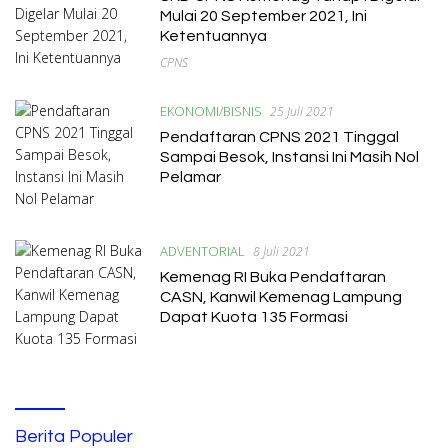
Mulai 20 September 2021, Ini
Ketentuannya
CPNS
EKONOMI/BISNIS
25 Juli 2021
Pendaftaran CPNS 2021 Tinggal
Sampai Besok, Instansi Ini Masih Nol
Pelamar
ADVENTORIAL
8 Juli 2021
Kemenag RI Buka Pendaftaran
CASN, Kanwil Kemenag Lampung
Dapat Kuota 135 Formasi
Berita Populer