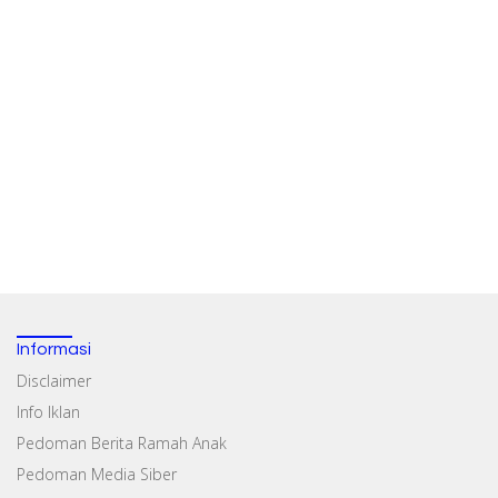
Informasi
Disclaimer
Info Iklan
Pedoman Berita Ramah Anak
Pedoman Media Siber