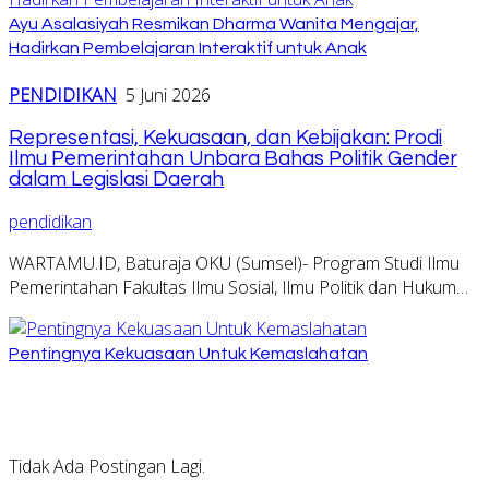
Ayu Asalasiyah Resmikan Dharma Wanita Mengajar,
Hadirkan Pembelajaran Interaktif untuk Anak
PENDIDIKAN
5 Juni 2026
Representasi, Kekuasaan, dan Kebijakan: Prodi
Ilmu Pemerintahan Unbara Bahas Politik Gender
dalam Legislasi Daerah
pendidikan
WARTAMU.ID, Baturaja OKU (Sumsel)- Program Studi Ilmu
Pemerintahan Fakultas Ilmu Sosial, Ilmu Politik dan Hukum…
Pentingnya Kekuasaan Untuk Kemaslahatan
Tidak Ada Postingan Lagi.