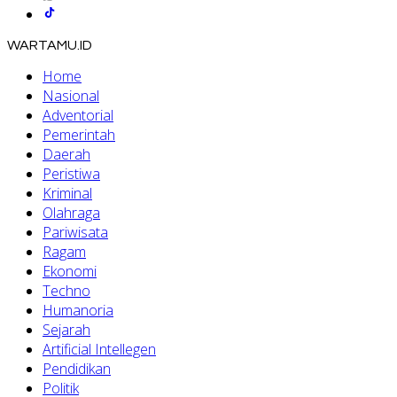
WARTAMU.ID
Home
Nasional
Adventorial
Pemerintah
Daerah
Peristiwa
Kriminal
Olahraga
Pariwisata
Ragam
Ekonomi
Techno
Humanoria
Sejarah
Artificial Intellegen
Pendidikan
Politik