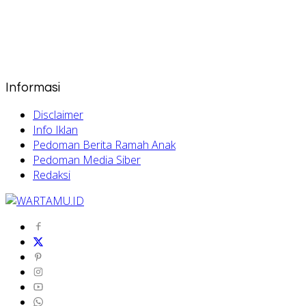
Informasi
Disclaimer
Info Iklan
Pedoman Berita Ramah Anak
Pedoman Media Siber
Redaksi