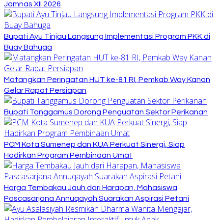
Jamnas XII 2026
Bupati Ayu Tinjau Langsung Implementasi Program PKK di
Buay Bahuga
Matangkan Peringatan HUT ke-81 RI, Pemkab Way Kanan
Gelar Rapat Persiapan
Bupati Tanggamus Dorong Penguatan Sektor Perikanan
PCM Kota Sumenep dan KUA Perkuat Sinergi, Siap
Hadirkan Program Pembinaan Umat
Harga Tembakau Jauh dari Harapan, Mahasiswa
Pascasarjana Annuqayah Suarakan Aspirasi Petani