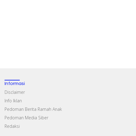
Informasi
Disclaimer
Info Iklan
Pedoman Berita Ramah Anak
Pedoman Media Siber
Redaksi