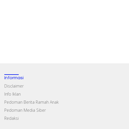
Informasi
Disclaimer
Info Iklan
Pedoman Berita Ramah Anak
Pedoman Media Siber
Redaksi