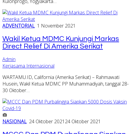
Kulonprogo, Yogyakarta…
ADVENTORIAL
1 November 2021
Wakil Ketua MDMC Kunjungi Markas
Direct Relief Di Amerika Serikat
Admin
Kerjasama Internasional
WARTAMU.ID, California (Amerika Serikat) – Rahmawati
Husein, Wakil Ketua MDMC PP Muhammadiyah, tanggal 28-
30 Oktober…
NASIONAL
24 Oktober 2021
24 Oktober 2021