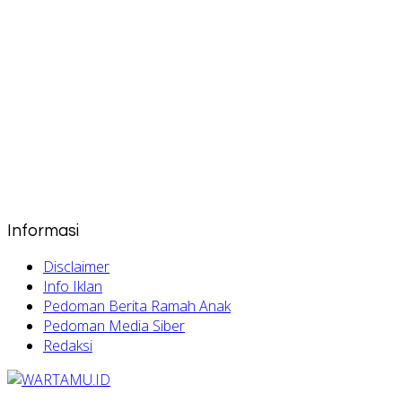
Informasi
Disclaimer
Info Iklan
Pedoman Berita Ramah Anak
Pedoman Media Siber
Redaksi