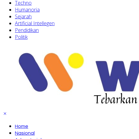
Techno
Humanoria
Sejarah
Artificial Intellegen
Pendidikan
Politik
Home
Nasional