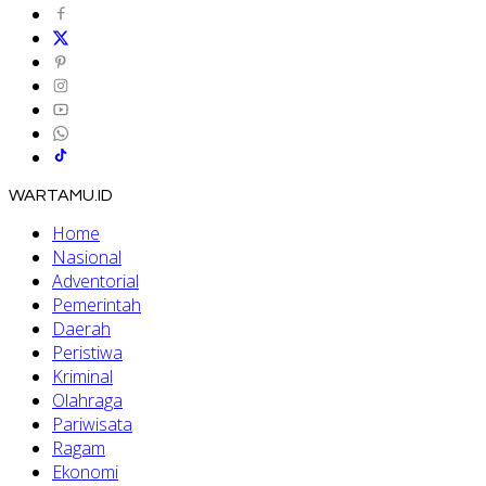
WARTAMU.ID
Home
Nasional
Adventorial
Pemerintah
Daerah
Peristiwa
Kriminal
Olahraga
Pariwisata
Ragam
Ekonomi