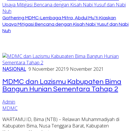
Gathering MDMC-Lembaga Mitra, Abdul Mu’ti Kiaskan
Upaya Mitigasi Bencana dengan Kisah Nabi Yusuf dan Nabi
Nuh
NASIONAL
9 November 2021
9 November 2021
MDMC dan Lazismu Kabupaten Bima
Bangun Hunian Sementara Tahap 2
Admin
MDMC
WARTAMU.ID, Bima (NTB) – Relawan Muhammadiyah di
Kabupaten Bima, Nusa Tenggara Barat, Kabupaten