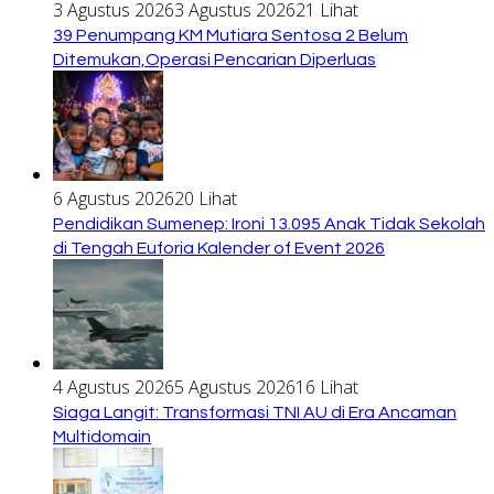
3 Agustus 2026
3 Agustus 2026
21 Lihat
39 Penumpang KM Mutiara Sentosa 2 Belum
Ditemukan,Operasi Pencarian Diperluas
6 Agustus 2026
20 Lihat
Pendidikan Sumenep: Ironi 13.095 Anak Tidak Sekolah
di Tengah Euforia Kalender of Event 2026
4 Agustus 2026
5 Agustus 2026
16 Lihat
Siaga Langit: Transformasi TNI AU di Era Ancaman
Multidomain