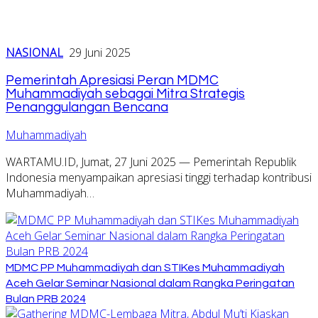
NASIONAL
29 Juni 2025
Pemerintah Apresiasi Peran MDMC
Muhammadiyah sebagai Mitra Strategis
Penanggulangan Bencana
Muhammadiyah
WARTAMU.ID, Jumat, 27 Juni 2025 — Pemerintah Republik
Indonesia menyampaikan apresiasi tinggi terhadap kontribusi
Muhammadiyah…
MDMC PP Muhammadiyah dan STIKes Muhammadiyah
Aceh Gelar Seminar Nasional dalam Rangka Peringatan
Bulan PRB 2024