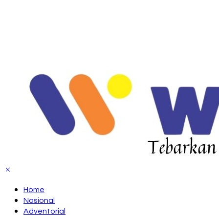
Home
Nasional
Adventorial