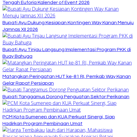
Tengah Euforia Kalender of Event 2026
Bupati Ayu Dukung Kesiapan Kontingen Way Kanan Menuju
Jamnas XII 2026
Bupati Ayu Tinjau Langsung Implementasi Program PKK di
Buay Bahuga
Matangkan Peringatan HUT ke-81 RI, Pemkab Way Kanan
Gelar Rapat Persiapan
Bupati Tanggamus Dorong Penguatan Sektor Perikanan
PCM Kota Sumenep dan KUA Perkuat Sinergi, Siap
Hadirkan Program Pembinaan Umat