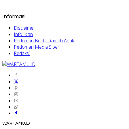
Informasi
Disclaimer
Info Iklan
Pedoman Berita Ramah Anak
Pedoman Media Siber
Redaksi
WARTAMU.ID