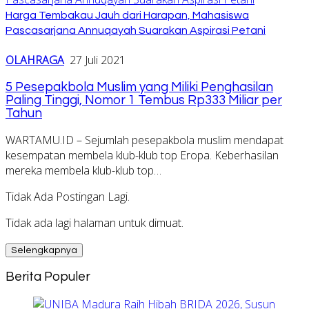
Harga Tembakau Jauh dari Harapan, Mahasiswa
Pascasarjana Annuqayah Suarakan Aspirasi Petani
OLAHRAGA
27 Juli 2021
5 Pesepakbola Muslim yang Miliki Penghasilan
Paling Tinggi, Nomor 1 Tembus Rp333 Miliar per
Tahun
WARTAMU.ID – Sejumlah pesepakbola muslim mendapat
kesempatan membela klub-klub top Eropa. Keberhasilan
mereka membela klub-klub top…
Tidak Ada Postingan Lagi.
Tidak ada lagi halaman untuk dimuat.
Selengkapnya
Berita Populer