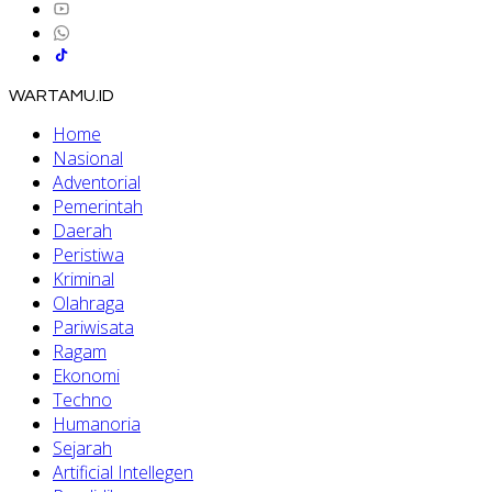
WARTAMU.ID
Home
Nasional
Adventorial
Pemerintah
Daerah
Peristiwa
Kriminal
Olahraga
Pariwisata
Ragam
Ekonomi
Techno
Humanoria
Sejarah
Artificial Intellegen