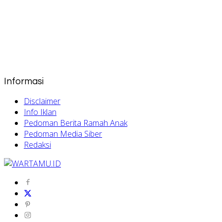
Informasi
Disclaimer
Info Iklan
Pedoman Berita Ramah Anak
Pedoman Media Siber
Redaksi