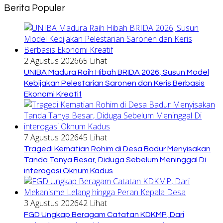
Berita Populer
2 Agustus 2026
65 Lihat
UNIBA Madura Raih Hibah BRIDA 2026, Susun Model
Kebijakan Pelestarian Saronen dan Keris Berbasis
Ekonomi Kreatif
7 Agustus 2026
45 Lihat
Tragedi Kematian Rohim di Desa Badur Menyisakan
Tanda Tanya Besar, Diduga Sebelum Meninggal Di
interogasi Oknum Kadus
3 Agustus 2026
42 Lihat
FGD Ungkap Beragam Catatan KDKMP, Dari