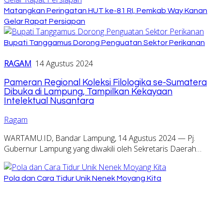
Matangkan Peringatan HUT ke-81 RI, Pemkab Way Kanan
Gelar Rapat Persiapan
Bupati Tanggamus Dorong Penguatan Sektor Perikanan
RAGAM
14 Agustus 2024
Pameran Regional Koleksi Filologika se-Sumatera
Dibuka di Lampung, Tampilkan Kekayaan
Intelektual Nusantara
Ragam
WARTAMU.ID, Bandar Lampung, 14 Agustus 2024 — Pj.
Gubernur Lampung yang diwakili oleh Sekretaris Daerah…
Pola dan Cara Tidur Unik Nenek Moyang Kita