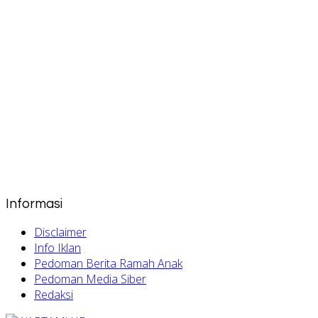
Informasi
Disclaimer
Info Iklan
Pedoman Berita Ramah Anak
Pedoman Media Siber
Redaksi