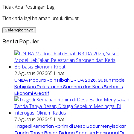
Tidak Ada Postingan Lagi.
Tidak ada lagi halaman untuk dimuat.
Selengkapnya
Berita Populer
2 Agustus 2026
65 Lihat
UNIBA Madura Raih Hibah BRIDA 2026, Susun Model
Kebijakan Pelestarian Saronen dan Keris Berbasis
Ekonomi Kreatif
7 Agustus 2026
45 Lihat
Tragedi Kematian Rohim di Desa Badur Menyisakan
Tanda Tanya Besar, Diduga Sebelum Meninggal Di