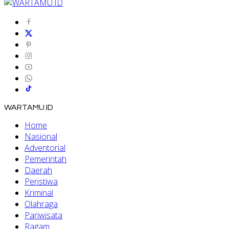
WARTAMU.ID
Home
Nasional
Adventorial
Pemerintah
Daerah
Peristiwa
Kriminal
Olahraga
Pariwisata
Ragam