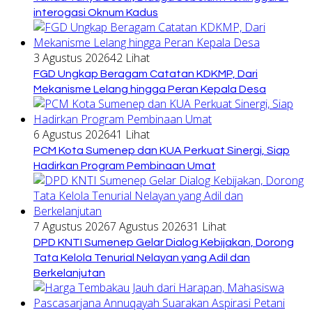
interogasi Oknum Kadus
3 Agustus 2026
42 Lihat
FGD Ungkap Beragam Catatan KDKMP, Dari
Mekanisme Lelang hingga Peran Kepala Desa
6 Agustus 2026
41 Lihat
PCM Kota Sumenep dan KUA Perkuat Sinergi, Siap
Hadirkan Program Pembinaan Umat
7 Agustus 2026
7 Agustus 2026
31 Lihat
DPD KNTI Sumenep Gelar Dialog Kebijakan, Dorong
Tata Kelola Tenurial Nelayan yang Adil dan
Berkelanjutan