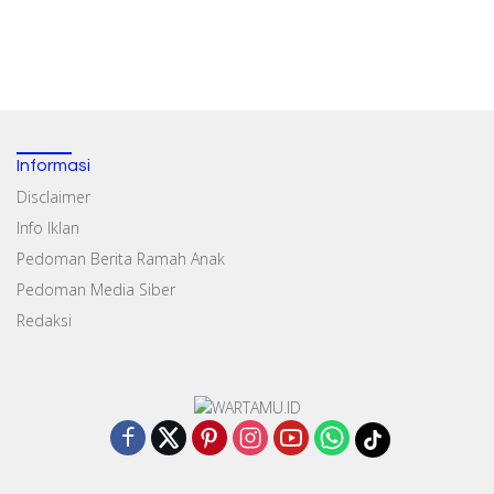
Informasi
Disclaimer
Info Iklan
Pedoman Berita Ramah Anak
Pedoman Media Siber
Redaksi