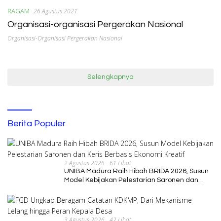
RAGAM
26 Agustus 2021
Organisasi-organisasi Pergerakan Nasional
Organisasi-Organisasi Pergerakan Nasional
Selengkapnya
Berita Populer
2 Agustus 2026
61 Lihat
UNIBA Madura Raih Hibah BRIDA 2026, Susun
Model Kebijakan Pelestarian Saronen dan
Keris Berbasis Ekonomi Kreatif
3 Agustus 2026
42 Lihat