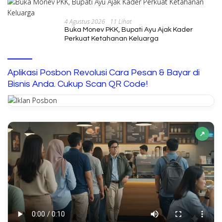
4 Agustus 2026
11 Lihat
Buka Monev PKK, Bupati Ayu Ajak Kader
Perkuat Ketahanan Keluarga
Aplikasi Posbon Revolusi Cara Pesan & Bayar di
Bisnis Anda. Cukup Scan QR Code!
↗