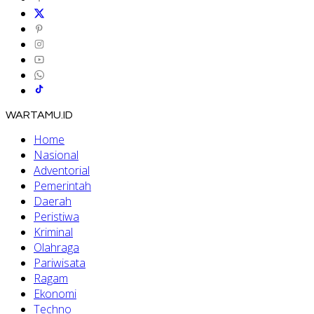
WARTAMU.ID
Home
Nasional
Adventorial
Pemerintah
Daerah
Peristiwa
Kriminal
Olahraga
Pariwisata
Ragam
Ekonomi
Techno