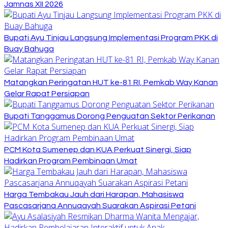
Jamnas XII 2026
Bupati Ayu Tinjau Langsung Implementasi Program PKK di
Buay Bahuga
Matangkan Peringatan HUT ke-81 RI, Pemkab Way Kanan
Gelar Rapat Persiapan
Bupati Tanggamus Dorong Penguatan Sektor Perikanan
PCM Kota Sumenep dan KUA Perkuat Sinergi, Siap
Hadirkan Program Pembinaan Umat
Harga Tembakau Jauh dari Harapan, Mahasiswa
Pascasarjana Annuqayah Suarakan Aspirasi Petani