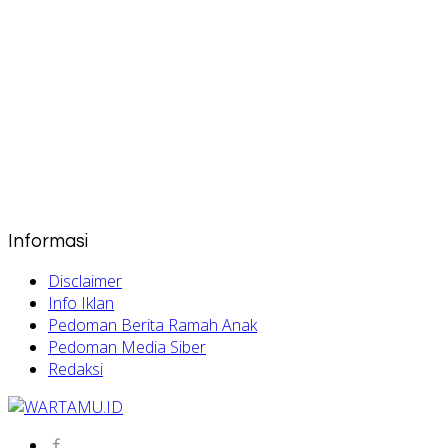
Informasi
Disclaimer
Info Iklan
Pedoman Berita Ramah Anak
Pedoman Media Siber
Redaksi