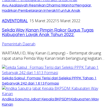
Ayu Asalasiyah Resmikan Dharma Wanita Mengajar,
Hadirkan Pembelajaran Interaktif untuk Anak
ADVENTORIAL
15 Maret 2022
15 Maret 2022
Sekda Way Kanan Pimpin Rakor Gugus Tugas
Kabupaten Layak Anak Tahun 2022.
Pemerintah Daerah
WARTAMU.ID, Way Kanan (Lampung) – Bertempat diruang
rapat utama Pemda Way Kanan telah berlangsung kegiatan…
Sekda Saipul : Formasi Terisi dari Seleksi PPPK Tahap 1
Sebanyak 242 dari 1.613 Formasi
Andika Saputra Jabat Kepala BKPSDM Kabupaten Way
Kanan