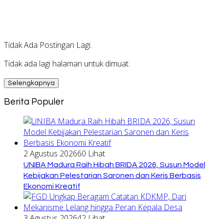
Tidak Ada Postingan Lagi.
Tidak ada lagi halaman untuk dimuat.
Selengkapnya
Berita Populer
2 Agustus 2026
60 Lihat
UNIBA Madura Raih Hibah BRIDA 2026, Susun Model
Kebijakan Pelestarian Saronen dan Keris Berbasis
Ekonomi Kreatif
3 Agustus 2026
42 Lihat