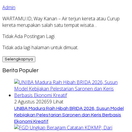
Admin
WARTAMU.ID, Way Kanan – Air terjun kereta atau Curup
kereta merupakan salah satu tempat wisata…
Tidak Ada Postingan Lagi.
Tidak ada lagi halaman untuk dimuat.
Selengkapnya
Berita Populer
2 Agustus 2026
59 Lihat
UNIBA Madura Raih Hibah BRIDA 2026, Susun Model
Kebijakan Pelestarian Saronen dan Keris Berbasis
Ekonomi Kreatif