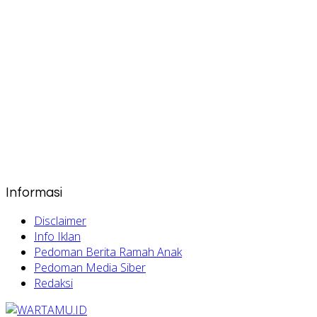
Informasi
Disclaimer
Info Iklan
Pedoman Berita Ramah Anak
Pedoman Media Siber
Redaksi