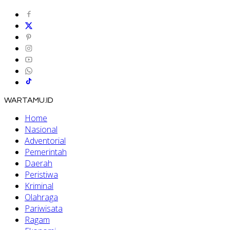
WARTAMU.ID
Home
Nasional
Adventorial
Pemerintah
Daerah
Peristiwa
Kriminal
Olahraga
Pariwisata
Ragam