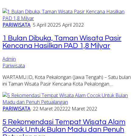
PARIWISATA
5 April 2022
5 April 2022
1 Bulan Dibuka, Taman Wisata Pasir
Kencana Hasilkan PAD 1,8 Milyar
Admin
Pariwisata
WARTAMU.ID, Kota Pekalongan (Jawa Tengah) – Satu bulan
ini Taman Wisata Pasir Kencana Kota Pekalongan…
PARIWISATA
22 Maret 2022
22 Maret 2022
5 Rekomendasi Tempat Wisata Alam
Cocok Untuk Bulan Madu dan Penuh