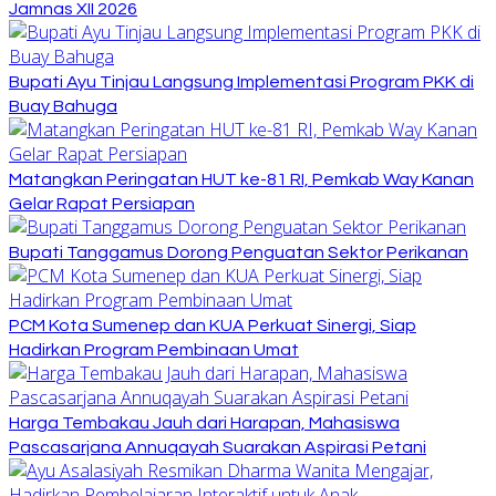
Jamnas XII 2026
Bupati Ayu Tinjau Langsung Implementasi Program PKK di
Buay Bahuga
Matangkan Peringatan HUT ke-81 RI, Pemkab Way Kanan
Gelar Rapat Persiapan
Bupati Tanggamus Dorong Penguatan Sektor Perikanan
PCM Kota Sumenep dan KUA Perkuat Sinergi, Siap
Hadirkan Program Pembinaan Umat
Harga Tembakau Jauh dari Harapan, Mahasiswa
Pascasarjana Annuqayah Suarakan Aspirasi Petani