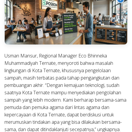
Usman Mansur
, Regional Manager Eco Bhinneka
Muhammadiyah Ternate, menyoroti bahwa masalah
lingkungan di Kota Ternate, khususnya pengelolaan
sampah, masih terbatas pada tahap pengangkutan dan
pembuangan akhir. “Dengan kemajuan teknologi, sudah
saatnya Kota Ternate mampu menyediakan pengolahan
sampah yang lebih modern. Kami berharap bersama-sama
pemuda dan pemuka agama dari lintas agama dan
kepercayaan di Kota Ternate, dapat berdiskusi untuk
merumuskan tindakan apa yang bisa dilakukan bersama-
sama, dan dapat ditindaklanjuti secepatnya,” ungkapnya.