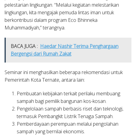
pelestarian lingkungan. “Melalui kegiatan melestarikan
lingkungan, kita mengajak pemuda lintas iman untuk
berkontribusi dalam program Eco Bhinneka
Muhammadiyah,” terangnya.
BACA JUGA :
Haedar Nashir Terima Penghargaan
Bergengsi dari Rumah Zakat
Seminar ini menghasilkan beberapa rekomendasi untuk
Pemerintah Kota Ternate, antara lain:
Pembuatan kebijakan terkait perilaku membuang
sampah bagi pemilik bangunan kos-kosan.
Pengelolaan sampah berbasis riset dan teknologi,
termasuk Pembangkit Listrik Tenaga Sampah.
Pemberdayaan perempuan melalui pengolahan
sampah yang bernilai ekonomis.