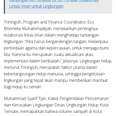
Lintas Iman untuk Lingkungan
Triningsih
, Program and Finance Coordinator Eco
Bhinneka Muhammadiyah, menekankan pentingnya
kolaborasi lintas iman dalam menghadapi tantangan
lingkungan. “Kita harus bergandengan tangan, melampaui
perbedaan agama dan kepercayaan, untuk menjaga bumi
kita. Karena itu merupakan suatu aktualisasi atau
implementasi dalam beribadah,” jelasnya. Lingkungan hidup,
menurut Triningsih, merupakan faktor utama dalam
keberlangsungan hidup manusia, sehingga pengelolaan
lingkungan yang tepat akan mampu memberikan manfaat
bagi hidup itu sendiri.
Muhammad Syarif Tjan
, Kabid Pengendalian Pencemaran
dan Kerusakan Lingkungan Dinas Lingkungan Hidup Kota
Ternate, memaparkan bahwa volume sampah di Kota