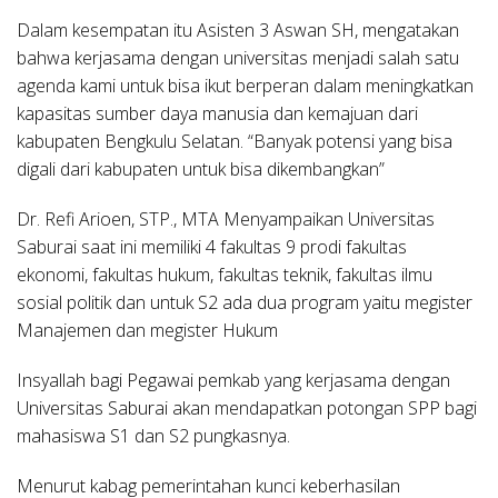
Dalam kesempatan itu Asisten 3 Aswan SH, mengatakan
bahwa kerjasama dengan universitas menjadi salah satu
agenda kami untuk bisa ikut berperan dalam meningkatkan
kapasitas sumber daya manusia dan kemajuan dari
kabupaten Bengkulu Selatan. “Banyak potensi yang bisa
digali dari kabupaten untuk bisa dikembangkan”
Dr. Refi Arioen, STP., MTA Menyampaikan Universitas
Saburai saat ini memiliki 4 fakultas 9 prodi fakultas
ekonomi, fakultas hukum, fakultas teknik, fakultas ilmu
sosial politik dan untuk S2 ada dua program yaitu megister
Manajemen dan megister Hukum
Insyallah bagi Pegawai pemkab yang kerjasama dengan
Universitas Saburai akan mendapatkan potongan SPP bagi
mahasiswa S1 dan S2 pungkasnya.
Menurut kabag pemerintahan kunci keberhasilan