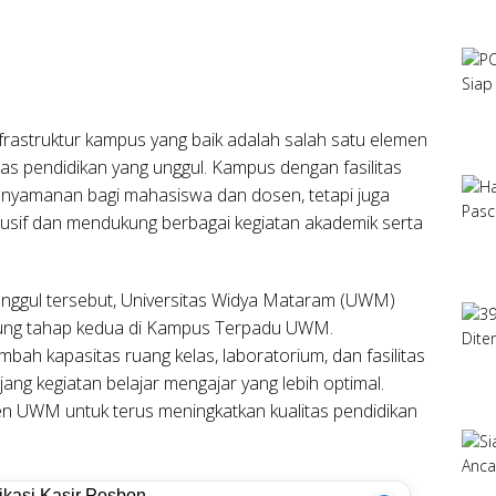
frastruktur kampus yang baik adalah salah satu elemen
as pendidikan yang unggul. Kampus dengan fasilitas
nyamanan bagi mahasiswa dan dosen, tetapi juga
dusif dan mendukung berbagai kegiatan akademik serta
unggul tersebut, Universitas Widya Mataram (UWM)
ng tahap kedua di Kampus Terpadu UWM.
h kapasitas ruang kelas, laboratorium, dan fasilitas
ng kegiatan belajar mengajar yang lebih optimal.
en UWM untuk terus meningkatkan kualitas pendidikan