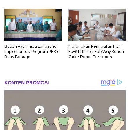
Adil dan Berkelanjutan
Bupati Ayu Tinjau Langsung
Matangkan Peringatan HUT
Implementasi Program PKK di
ke-81 RI, Pemkab Way Kanan
Buay Bahuga
Gelar Rapat Persiapan