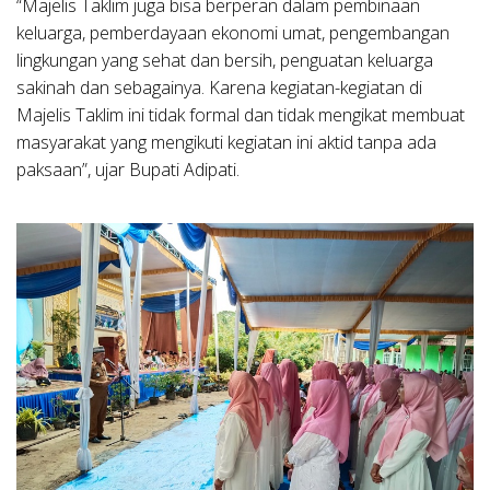
“Majelis Taklim juga bisa berperan dalam pembinaan
keluarga, pemberdayaan ekonomi umat, pengembangan
lingkungan yang sehat dan bersih, penguatan keluarga
sakinah dan sebagainya. Karena kegiatan-kegiatan di
Majelis Taklim ini tidak formal dan tidak mengikat membuat
masyarakat yang mengikuti kegiatan ini aktid tanpa ada
paksaan”, ujar Bupati Adipati.