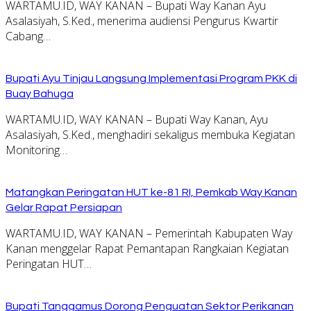
WARTAMU.ID, WAY KANAN – Bupati Way Kanan Ayu
Asalasiyah, S.Ked., menerima audiensi Pengurus Kwartir
Cabang…
Bupati Ayu Tinjau Langsung Implementasi Program PKK di
Buay Bahuga
WARTAMU.ID, WAY KANAN – Bupati Way Kanan, Ayu
Asalasiyah, S.Ked., menghadiri sekaligus membuka Kegiatan
Monitoring…
Matangkan Peringatan HUT ke-81 RI, Pemkab Way Kanan
Gelar Rapat Persiapan
WARTAMU.ID, WAY KANAN – Pemerintah Kabupaten Way
Kanan menggelar Rapat Pemantapan Rangkaian Kegiatan
Peringatan HUT…
Bupati Tanggamus Dorong Penguatan Sektor Perikanan