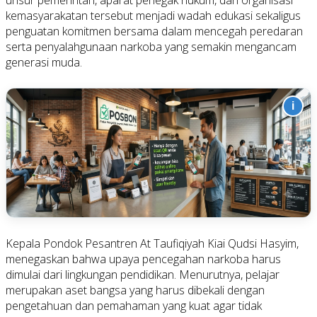
kemasyarakatan tersebut menjadi wadah edukasi sekaligus
penguatan komitmen bersama dalam mencegah peredaran
serta penyalahgunaan narkoba yang semakin mengancam
generasi muda.
i
Kepala Pondok Pesantren At Taufiqiyah Kiai Qudsi Hasyim,
menegaskan bahwa upaya pencegahan narkoba harus
dimulai dari lingkungan pendidikan. Menurutnya, pelajar
merupakan aset bangsa yang harus dibekali dengan
pengetahuan dan pemahaman yang kuat agar tidak