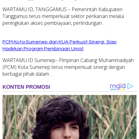
WARTAMU.ID, TANGGAMUS – Pemerintah Kabupaten
Tanggamus terus memperkuat sektor perikanan melalui
peningkatan akses pembiayaan, perlindungan…
PCM Kota Sumenep dan KUA Perkuat Sinergi, Siap
Hadirkan Program Pembinaan Umat
WARTAMU.ID Sumenep– Pimpinan Cabang Muhammadiyah
(PCM) Kota Sumenep terus memperkuat sinergi dengan
berbagai pihak dalam…