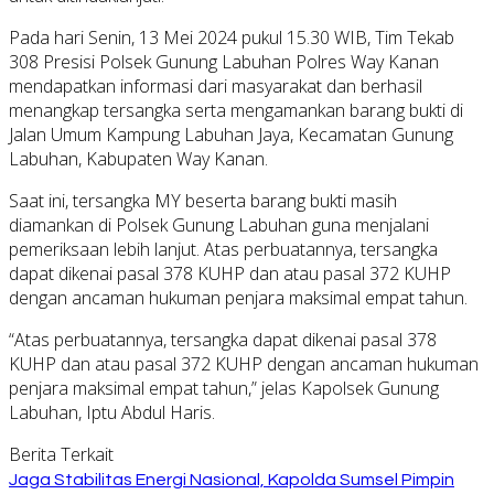
Pada hari Senin, 13 Mei 2024 pukul 15.30 WIB, Tim Tekab
308 Presisi Polsek Gunung Labuhan Polres Way Kanan
mendapatkan informasi dari masyarakat dan berhasil
menangkap tersangka serta mengamankan barang bukti di
Jalan Umum Kampung Labuhan Jaya, Kecamatan Gunung
Labuhan, Kabupaten Way Kanan.
Saat ini, tersangka MY beserta barang bukti masih
diamankan di Polsek Gunung Labuhan guna menjalani
pemeriksaan lebih lanjut. Atas perbuatannya, tersangka
dapat dikenai pasal 378 KUHP dan atau pasal 372 KUHP
dengan ancaman hukuman penjara maksimal empat tahun.
“Atas perbuatannya, tersangka dapat dikenai pasal 378
KUHP dan atau pasal 372 KUHP dengan ancaman hukuman
penjara maksimal empat tahun,” jelas Kapolsek Gunung
Labuhan, Iptu Abdul Haris.
Berita Terkait
Jaga Stabilitas Energi Nasional, Kapolda Sumsel Pimpin