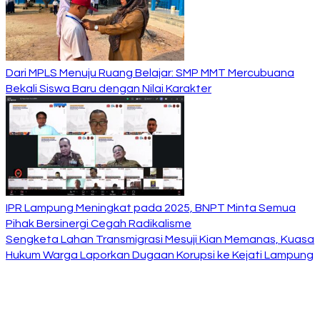
Dari MPLS Menuju Ruang Belajar: SMP MMT Mercubuana
Bekali Siswa Baru dengan Nilai Karakter
IPR Lampung Meningkat pada 2025, BNPT Minta Semua
Pihak Bersinergi Cegah Radikalisme
Sengketa Lahan Transmigrasi Mesuji Kian Memanas, Kuasa
Hukum Warga Laporkan Dugaan Korupsi ke Kejati Lampung