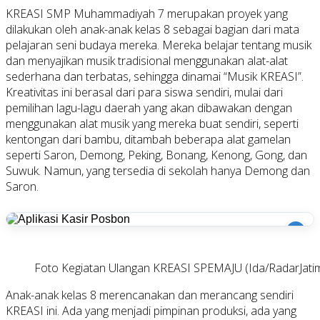
KREASI SMP Muhammadiyah 7 merupakan proyek yang
dilakukan oleh anak-anak kelas 8 sebagai bagian dari mata
pelajaran seni budaya mereka. Mereka belajar tentang musik
dan menyajikan musik tradisional menggunakan alat-alat
sederhana dan terbatas, sehingga dinamai “Musik KREASI”.
Kreativitas ini berasal dari para siswa sendiri, mulai dari
pemilihan lagu-lagu daerah yang akan dibawakan dengan
menggunakan alat musik yang mereka buat sendiri, seperti
kentongan dari bambu, ditambah beberapa alat gamelan
seperti Saron, Demong, Peking, Bonang, Kenong, Gong, dan
Suwuk. Namun, yang tersedia di sekolah hanya Demong dan
Saron.
i
Foto Kegiatan Ulangan KREASI SPEMAJU (Ida/RadarJatim
Anak-anak kelas 8 merencanakan dan merancang sendiri
KREASI ini. Ada yang menjadi pimpinan produksi, ada yang