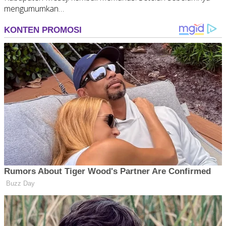
mengumumkan…