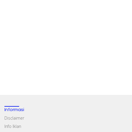
Informasi
Disclaimer
Info Iklan