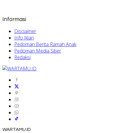
Informasi
Disclaimer
Info Iklan
Pedoman Berita Ramah Anak
Pedoman Media Siber
Redaksi
WARTAMU.ID