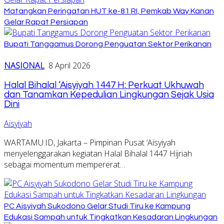
Matangkan Peringatan HUT ke-81 RI, Pemkab Way Kanan
Gelar Rapat Persiapan
Bupati Tanggamus Dorong Penguatan Sektor Perikanan
NASIONAL
8 April 2026
Halal Bihalal ‘Aisyiyah 1447 H: Perkuat Ukhuwah
dan Tanamkan Kepedulian Lingkungan Sejak Usia
Dini
Aisyiyah
WARTAMU.ID, Jakarta – Pimpinan Pusat ‘Aisyiyah
menyelenggarakan kegiatan Halal Bihalal 1447 Hijriah
sebagai momentum mempererat…
PC Aisyiyah Sukodono Gelar Studi Tiru ke Kampung
Edukasi Sampah untuk Tingkatkan Kesadaran Lingkungan