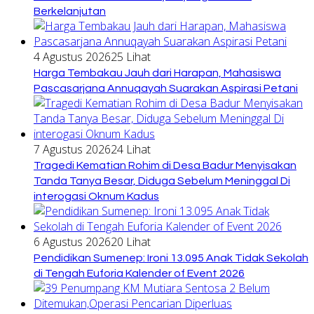
Berkelanjutan
4 Agustus 2026
25 Lihat
Harga Tembakau Jauh dari Harapan, Mahasiswa
Pascasarjana Annuqayah Suarakan Aspirasi Petani
7 Agustus 2026
24 Lihat
Tragedi Kematian Rohim di Desa Badur Menyisakan
Tanda Tanya Besar, Diduga Sebelum Meninggal Di
interogasi Oknum Kadus
6 Agustus 2026
20 Lihat
Pendidikan Sumenep: Ironi 13.095 Anak Tidak Sekolah
di Tengah Euforia Kalender of Event 2026