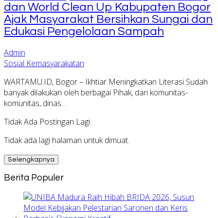
dan World Clean Up Kabupaten Bogor
Ajak Masyarakat Bersihkan Sungai dan
Edukasi Pengelolaan Sampah
Admin
Sosial Kemasyarakatan
WARTAMU.ID, Bogor – Ikhtiar Meningkatkan Literasi Sudah
banyak dilakukan oleh berbagai Pihak, dari komunitas-
komunitas, dinas…
Tidak Ada Postingan Lagi.
Tidak ada lagi halaman untuk dimuat.
Selengkapnya
Berita Populer