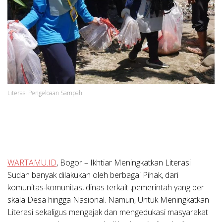
Literasi Pengeloaan Sampah
WARTAMU.ID
, Bogor – Ikhtiar Meningkatkan Literasi
Sudah banyak dilakukan oleh berbagai Pihak, dari
komunitas-komunitas, dinas terkait ,pemerintah yang ber
skala Desa hingga Nasional. Namun, Untuk Meningkatkan
Literasi sekaligus mengajak dan mengedukasi masyarakat