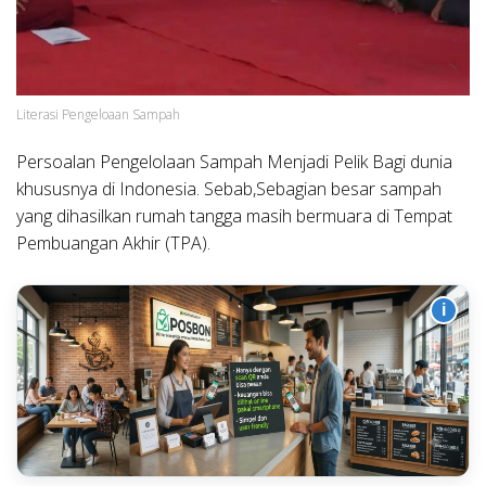
Literasi Pengeloaan Sampah
Persoalan Pengelolaan Sampah Menjadi Pelik Bagi dunia
khususnya di Indonesia. Sebab,Sebagian besar sampah
yang dihasilkan rumah tangga masih bermuara di Tempat
Pembuangan Akhir (TPA).
i