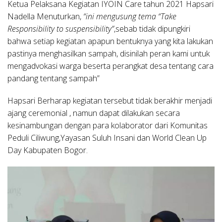
Ketua Pelaksana Kegiatan IYOIN Care tahun 2021 Hapsari
Nadella Menuturkan,
“ini mengusung tema “Take
Responsibility to suspensibility”
,sebab tidak dipungkiri
bahwa setiap kegiatan apapun bentuknya yang kita lakukan
pastinya menghasilkan sampah, disinilah peran kami untuk
mengadvokasi warga beserta perangkat desa tentang cara
pandang tentang sampah”
Hapsari Berharap kegiatan tersebut tidak berakhir menjadi
ajang ceremonial , namun dapat dilakukan secara
kesinambungan dengan para kolaborator dari Komunitas
Peduli Ciliwung,Yayasan Suluh Insani dan World Clean Up
Day Kabupaten Bogor.