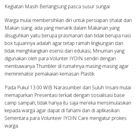
Kegiatan Masih Berlangsung pasca susur sungai.
Warga mulai membersihkan diri untuk persiapan shalat dan
Makan siang. ada yang menarik dalam Makanan yang
disuguhkan yaitu berupa prasmanan dan tidak berupa nasi
box tujuannya adalah agar tetap ramah lingkungan dan
tidak menghilangkan esensi dari edukasi, Minuman yang
digunakan oleh para Volunter IYOIN sendiri dengan
membawanya Thumbler di rumahnya masing-masing agar
meminimalisir pemakaian kemasan Plastik.
Pada Pukul 13.00 WIB Narasumber dari Suluh Insani mulai
memaparkan Presentasi terkait dengan sosialisasi base
camp sampah, tidak hanya itu saja mereka mensimulasikan
kepada warga agar dapat di fahami dan di aplikasikan.
Sementara para Volunteer IYOIN Care mengatur prokes
warga.