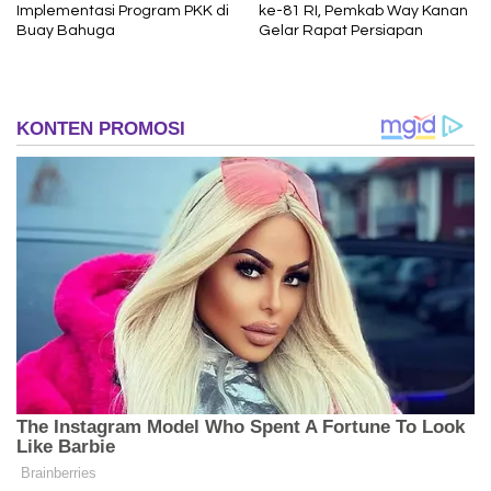
Implementasi Program PKK di
ke-81 RI, Pemkab Way Kanan
Buay Bahuga
Gelar Rapat Persiapan