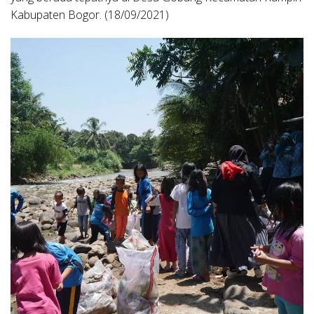
Kabupaten Bogor. (18/09/2021)