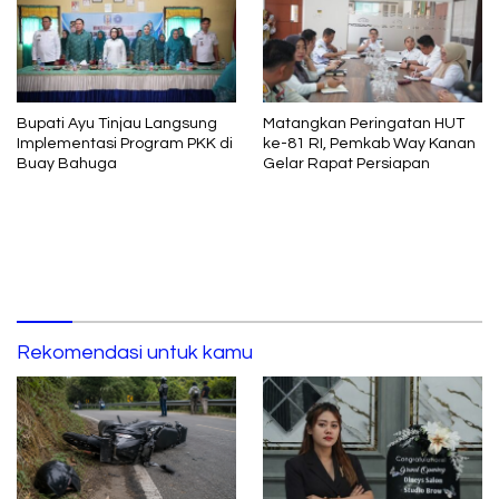
Bupati Ayu Tinjau Langsung
Matangkan Peringatan HUT
Implementasi Program PKK di
ke-81 RI, Pemkab Way Kanan
Buay Bahuga
Gelar Rapat Persiapan
Rekomendasi untuk kamu