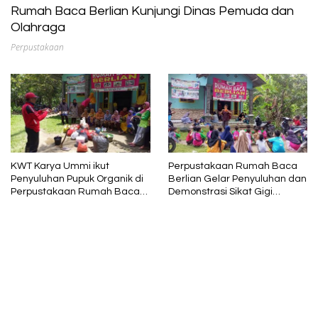
Rumah Baca Berlian Kunjungi Dinas Pemuda dan
Olahraga
Perpustakaan
KWT Karya Ummi ikut
Perpustakaan Rumah Baca
Penyuluhan Pupuk Organik di
Berlian Gelar Penyuluhan dan
Perpustakaan Rumah Baca
Demonstrasi Sikat Gigi
Berlian
Bersama