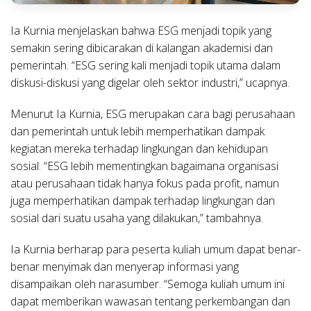
Ia Kurnia menjelaskan bahwa ESG menjadi topik yang
semakin sering dibicarakan di kalangan akademisi dan
pemerintah. “ESG sering kali menjadi topik utama dalam
diskusi-diskusi yang digelar oleh sektor industri,” ucapnya.
Menurut Ia Kurnia, ESG merupakan cara bagi perusahaan
dan pemerintah untuk lebih memperhatikan dampak
kegiatan mereka terhadap lingkungan dan kehidupan
sosial. “ESG lebih mementingkan bagaimana organisasi
atau perusahaan tidak hanya fokus pada profit, namun
juga memperhatikan dampak terhadap lingkungan dan
sosial dari suatu usaha yang dilakukan,” tambahnya.
Ia Kurnia berharap para peserta kuliah umum dapat benar-
benar menyimak dan menyerap informasi yang
disampaikan oleh narasumber. “Semoga kuliah umum ini
dapat memberikan wawasan tentang perkembangan dan