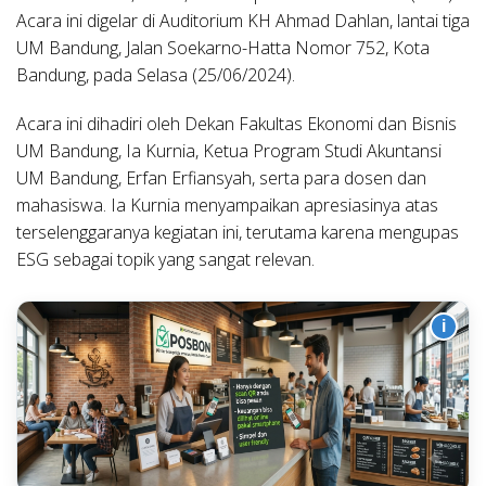
Acara ini digelar di Auditorium KH Ahmad Dahlan, lantai tiga
UM Bandung, Jalan Soekarno-Hatta Nomor 752, Kota
Bandung, pada Selasa (25/06/2024).
Acara ini dihadiri oleh Dekan Fakultas Ekonomi dan Bisnis
UM Bandung, Ia Kurnia, Ketua Program Studi Akuntansi
UM Bandung, Erfan Erfiansyah, serta para dosen dan
mahasiswa. Ia Kurnia menyampaikan apresiasinya atas
terselenggaranya kegiatan ini, terutama karena mengupas
ESG sebagai topik yang sangat relevan.
i