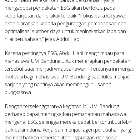
Abdul Hadi menekankan bahwa perusahaan yang
mengadopsi pendekatan ESG akan berfokus pada
keberlanjutan dan praktik terbaik. “Fokus para karyawan
akan diarahkan kepada pengurangan pemborosan dan
optimalisasi sumber daya untuk meningkatkan laba dan
nilai perusahaan,” jelas Abdul Hadi.
Karena pentingnya ESG, Abdul Hadi menghimbau para
mahasiswa UM Bandung untuk menerapkan pendekatan
tersebut saat menjadi wirausahawan. “Tentunya ini menjadi
motivasi bagi mahasiswa UM Bandung saat lulus menjadi
sarjana yang nantinya akan membangun usaha,”
pungkasnya.
Dengan terselenggaranya kegiatan ini, UM Bandung
berharap dapat meningkatkan pemahaman mahasiswa
mengenai ESG, sehingga mereka dapat berkontribusi lebih
baik dalam dunia kerja dan menjadi agen perubahan yang
memperhatikan keberlanjutan lingkungan dan sosial.