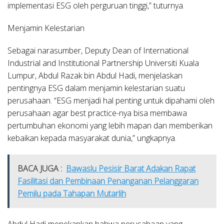
implementasi ESG oleh perguruan tinggi,” tuturnya.
Menjamin Kelestarian
Sebagai narasumber, Deputy Dean of International
Industrial and Institutional Partnership Universiti Kuala
Lumpur, Abdul Razak bin Abdul Hadi, menjelaskan
pentingnya ESG dalam menjamin kelestarian suatu
perusahaan. “ESG menjadi hal penting untuk dipahami oleh
perusahaan agar best practice-nya bisa membawa
pertumbuhan ekonomi yang lebih mapan dan memberikan
kebaikan kepada masyarakat dunia,” ungkapnya.
BACA JUGA :
Bawaslu Pesisir Barat Adakan Rapat
Fasilitasi dan Pembinaan Penanganan Pelanggaran
Pemilu pada Tahapan Mutarlih