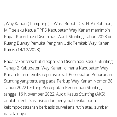
, Way Kanan ( Lampung ) –
Wakil Bupati Drs. H. Ali Rahman,
M.T selaku Ketua TPPS Kabupaten Way Kanan memimpin
Rapat Koordinasi Diseminasi Audit Stunting Tahun 2023 di
Ruang Buway Pemuka Pengiran Udik Pemkab Way Kanan,
Kamis (14/12/2023).
Pada rakor tersebut dipaparkan Diseminasi Kasus Stunting
Tahap 2 Kabupaten Way Kanan, dimana Kabupaten Way
Kanan telah memiliki regulasi tekait Percepatan Penurunan
Stunting yang tertuang pada Perbup Way Kanan Nomor 38
Tahun 2022 tentang Percepatan Penurunan Stunting
tanggal 16 November 2022. Audit Kasus Stunting (AKS)
adalah identifikasi risiko dan penyebab risiko pada
kelompok sasaran berbasis surveilans rutin atau sumber
data lainnya.