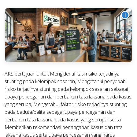
i
AKS bertujuan untuk Mengidentifikasi risiko terjadinya
stunting pada kelompok sasaran, Mengetahui penyebab
risiko terjadinya stunting pada kelompok sasaran sebagai
upaya pencegahan dan perbaikan tata laksana pada kasus
yang serupa, Mengetahui faktor risiko terjadinya stunting
pada baduta/balita sebagai upaya pencegahan dan
perbaikan tata laksana pada kasus yang serupa, serta
Memberikan rekomendasi penanganan kasus dan tata
laksana kasus serta upaya pencegahan yang harus