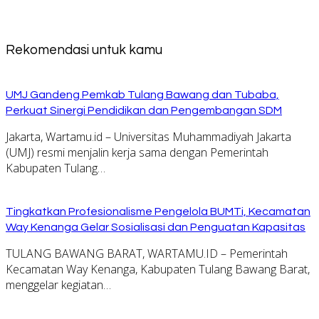
Rekomendasi untuk kamu
UMJ Gandeng Pemkab Tulang Bawang dan Tubaba,
Perkuat Sinergi Pendidikan dan Pengembangan SDM
Jakarta, Wartamu.id – Universitas Muhammadiyah Jakarta
(UMJ) resmi menjalin kerja sama dengan Pemerintah
Kabupaten Tulang…
Tingkatkan Profesionalisme Pengelola BUMTi, Kecamatan
Way Kenanga Gelar Sosialisasi dan Penguatan Kapasitas
TULANG BAWANG BARAT, WARTAMU.ID – Pemerintah
Kecamatan Way Kenanga, Kabupaten Tulang Bawang Barat,
menggelar kegiatan…